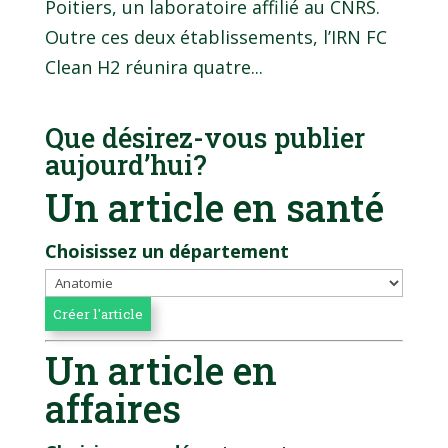
Poitiers, un laboratoire affilié au CNRS.
Outre ces deux établissements, l’IRN FC
Clean H2 réunira quatre...
Que désirez-vous publier
aujourd’hui?
Un article en santé
Choisissez un département
Un article en
affaires