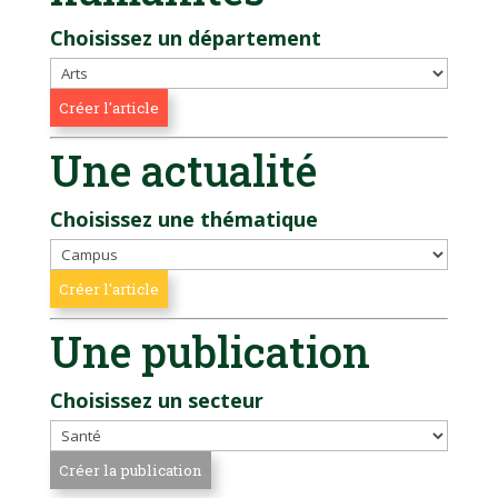
Choisissez un département
Une actualité
Choisissez une thématique
Une publication
Choisissez un secteur