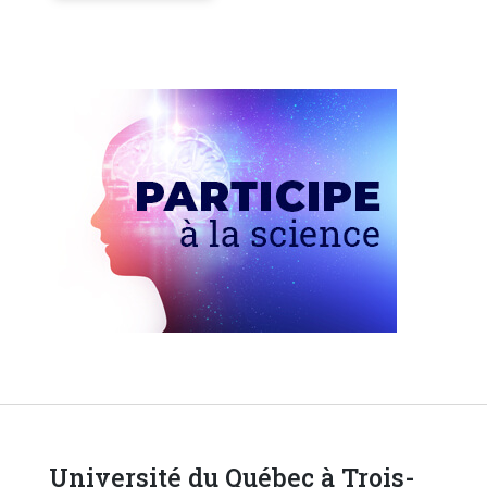
Université du Québec à Trois-