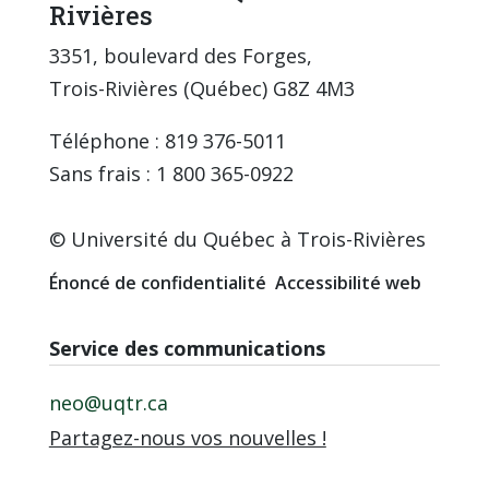
Rivières
3351, boulevard des Forges,
Trois-Rivières (Québec) G8Z 4M3
Téléphone : 819 376-5011
Sans frais : 1 800 365-0922
© Université du Québec à Trois-Rivières
Énoncé de confidentialité
Accessibilité web
Service des communications
neo@uqtr.ca
Partagez-nous vos nouvelles !