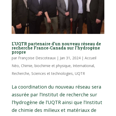
L’UQTR partenaire d’un nouveau réseau de
recherche France-Canada sur l’hydrogène
propre
par
Françoise Descoteaux
|
Jan 31, 2024
|
Accueil
Néo
,
Chimie, biochimie et physique
,
International
,
Recherche
,
Sciences et technologies
,
UQTR
La coordination du nouveau réseau sera
assurée par l’Institut de recherche sur
l’hydrogène de l’UQTR ainsi que l’Institut
de chimie des milieux et matériaux de