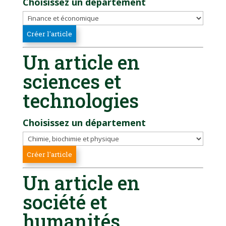
Choisissez un département
Un article en
sciences et
technologies
Choisissez un département
Un article en
société et
humanités