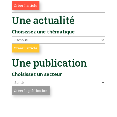
Une actualité
Choisissez une thématique
Une publication
Choisissez un secteur