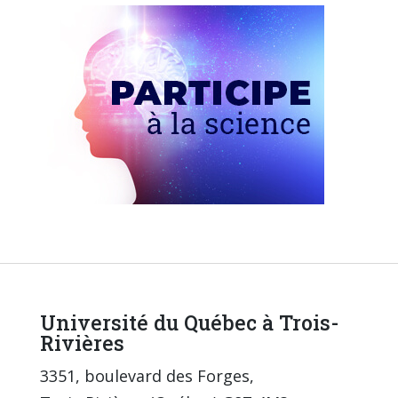
Université du Québec à Trois-
Rivières
3351, boulevard des Forges,