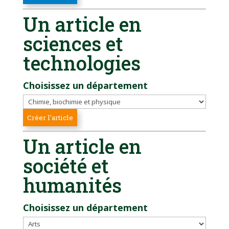
Un article en
sciences et
technologies
Choisissez un département
Un article en
société et
humanités
Choisissez un département