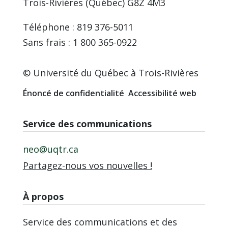
Trois-Rivières (Québec) G8Z 4M3
Téléphone : 819 376-5011
Sans frais : 1 800 365-0922
© Université du Québec à Trois-Rivières
Énoncé de confidentialité
Accessibilité web
Service des communications
neo@uqtr.ca
Partagez-nous vos nouvelles !
À propos
Service des communications et des