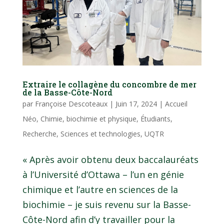
Extraire le collagène du concombre de mer
de la Basse-Côte-Nord
par
Françoise Descoteaux
|
Juin 17, 2024
|
Accueil
Néo
,
Chimie, biochimie et physique
,
Étudiants
,
Recherche
,
Sciences et technologies
,
UQTR
« Après avoir obtenu deux baccalauréats
à l’Université d’Ottawa – l’un en génie
chimique et l’autre en sciences de la
biochimie – je suis revenu sur la Basse-
Côte-Nord afin d’y travailler pour la