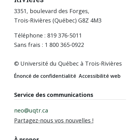
3351, boulevard des Forges,
Trois-Rivières (Québec) G8Z 4M3
Téléphone : 819 376-5011
Sans frais : 1 800 365-0922
© Université du Québec à Trois-Rivières
Énoncé de confidentialité
Accessibilité web
Service des communications
neo@uqtr.ca
Partagez-nous vos nouvelles !
À propos