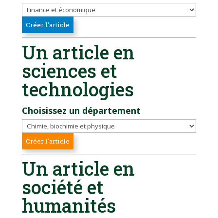
Un article en
sciences et
technologies
Choisissez un département
Un article en
société et
humanités