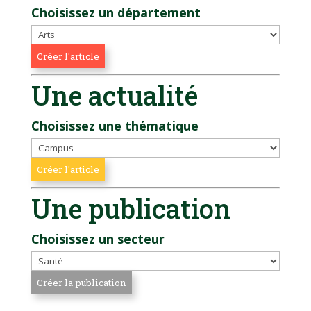
Choisissez un département
Une actualité
Choisissez une thématique
Une publication
Choisissez un secteur