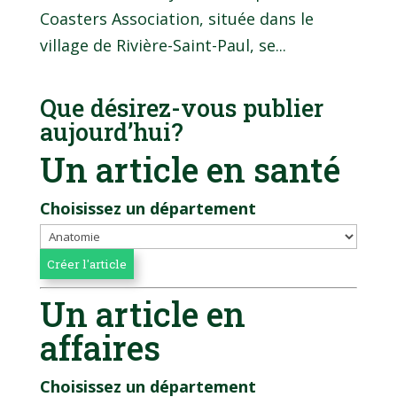
Coasters Association, située dans le
village de Rivière-Saint-Paul, se...
Que désirez-vous publier
aujourd’hui?
Un article en santé
Choisissez un département
Un article en
affaires
Choisissez un département