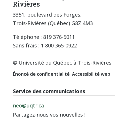
Rivières
3351, boulevard des Forges,
Trois-Rivières (Québec) G8Z 4M3
Téléphone : 819 376-5011
Sans frais : 1 800 365-0922
© Université du Québec à Trois-Rivières
Énoncé de confidentialité
Accessibilité web
Service des communications
neo@uqtr.ca
Partagez-nous vos nouvelles !