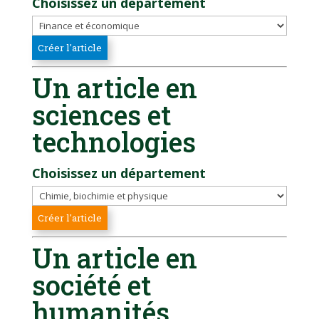
Choisissez un département
Un article en
sciences et
technologies
Choisissez un département
Un article en
société et
humanités