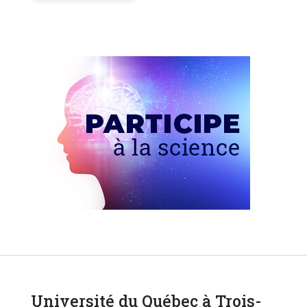
Université du Québec à Trois-