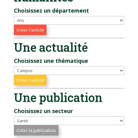
Choisissez un département
Une actualité
Choisissez une thématique
Une publication
Choisissez un secteur