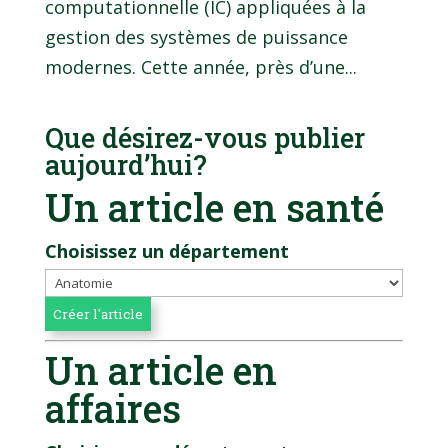
computationnelle (IC) appliquées à la
gestion des systèmes de puissance
modernes. Cette année, près d’une...
Que désirez-vous publier
aujourd’hui?
Un article en santé
Choisissez un département
Un article en
affaires