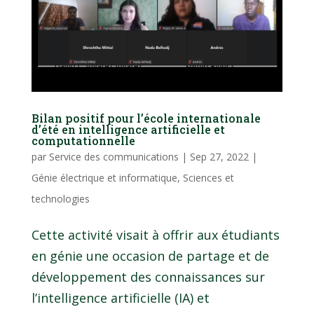
Bilan positif pour l’école internationale
d’été en intelligence artificielle et
computationnelle
par
Service des communications
|
Sep 27, 2022
|
Génie électrique et informatique
,
Sciences et
technologies
Cette activité visait à offrir aux étudiants
en génie une occasion de partage et de
développement des connaissances sur
l’intelligence artificielle (IA) et