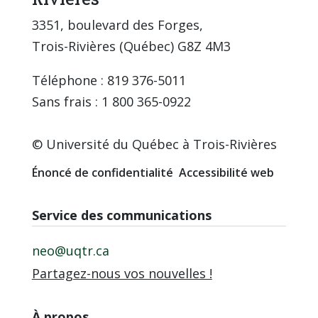
3351, boulevard des Forges,
Trois-Rivières (Québec) G8Z 4M3
Téléphone : 819 376-5011
Sans frais : 1 800 365-0922
© Université du Québec à Trois-Rivières
Énoncé de confidentialité
Accessibilité web
Service des communications
neo@uqtr.ca
Partagez-nous vos nouvelles !
À propos