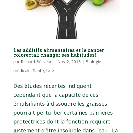
Les additifs alimentaires et le cancer
colorectal: changer ses habitudes!
par
Richard Béliveau
|
Nov 2, 2018
|
Biologie
médicale
,
Santé
,
Une
Des études récentes indiquent
cependant que la capacité de ces
émulsifiants à dissoudre les graisses
pourrait perturber certaines barrières
protectrices dont la fonction requiert
justement d’être insoluble dans l’eau. La