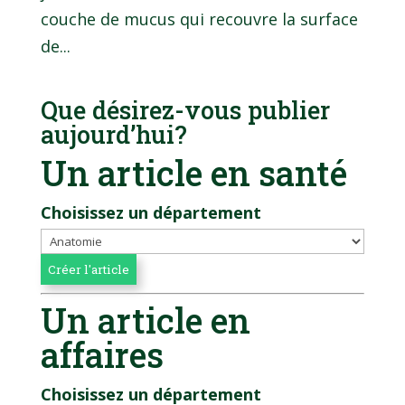
couche de mucus qui recouvre la surface
de...
Que désirez-vous publier
aujourd’hui?
Un article en santé
Choisissez un département
Un article en
affaires
Choisissez un département