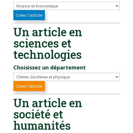
Un article en
sciences et
technologies
Choisissez un département
Un article en
société et
humanités