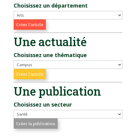
Choisissez un département
Une actualité
Choisissez une thématique
Une publication
Choisissez un secteur