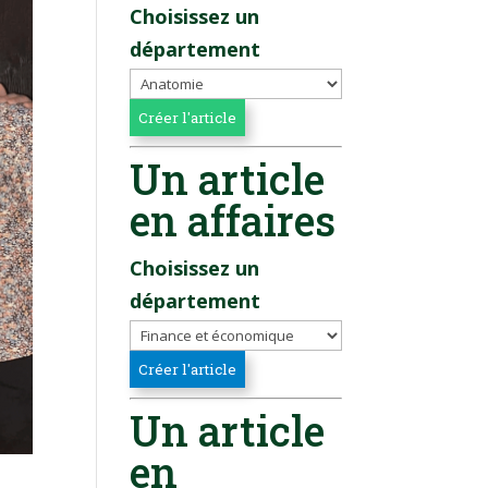
Choisissez un
département
Un article
en affaires
Choisissez un
département
Un article
en