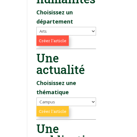
Choisissez un
département
Une
actualité
Choisissez une
thématique
Une