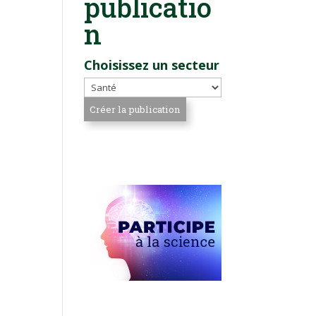
publicatio
n
Choisissez un secteur