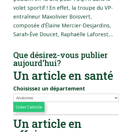
volet sportif ! En effet, la troupe du VP-
entraîneur Maxolivier Boisvert,
composée d’Élaine Mercier-Desjardins,
Sarah-Ève Doucet, Raphaëlle Laforest,...
Que désirez-vous publier
aujourd’hui?
Un article en santé
Choisissez un département
Un article en