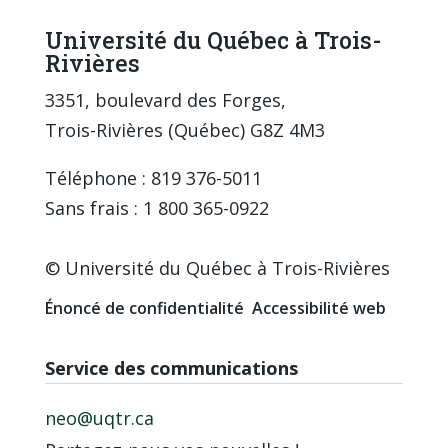
Université du Québec à Trois-
Rivières
3351, boulevard des Forges,
Trois-Rivières (Québec) G8Z 4M3
Téléphone : 819 376-5011
Sans frais : 1 800 365-0922
© Université du Québec à Trois-Rivières
Énoncé de confidentialité
Accessibilité web
Service des communications
neo@uqtr.ca