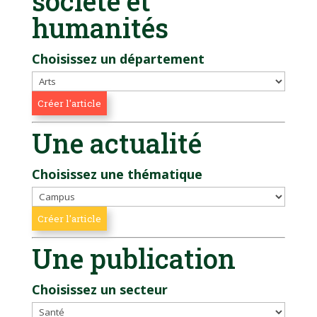
société et
humanités
Choisissez un département
Une actualité
Choisissez une thématique
Une publication
Choisissez un secteur