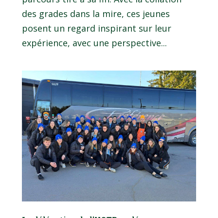
des grades dans la mire, ces jeunes
posent un regard inspirant sur leur
expérience, avec une perspective...