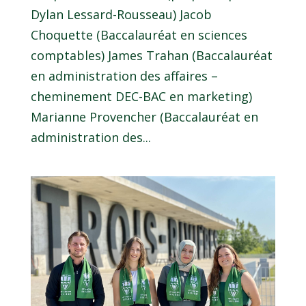
Dylan Lessard-Rousseau) Jacob
Choquette (Baccalauréat en sciences
comptables) James Trahan (Baccalauréat
en administration des affaires –
cheminement DEC-BAC en marketing)
Marianne Provencher (Baccalauréat en
administration des...