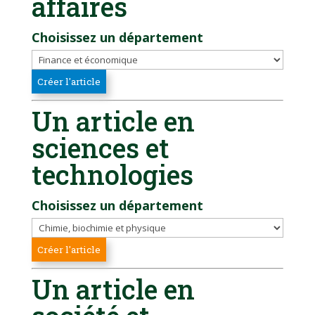
affaires
Choisissez un département
Un article en
sciences et
technologies
Choisissez un département
Un article en