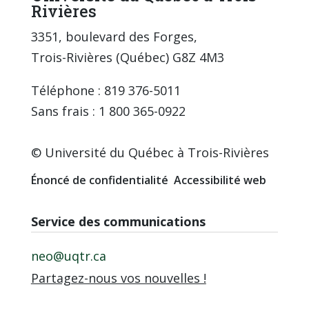
Rivières
3351, boulevard des Forges,
Trois-Rivières (Québec) G8Z 4M3
Téléphone : 819 376-5011
Sans frais : 1 800 365-0922
© Université du Québec à Trois-Rivières
Énoncé de confidentialité
Accessibilité web
Service des communications
neo@uqtr.ca
Partagez-nous vos nouvelles !