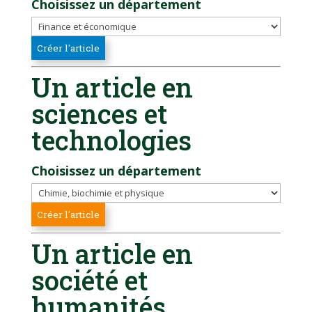
Choisissez un département
Un article en
sciences et
technologies
Choisissez un département
Un article en
société et
humanités