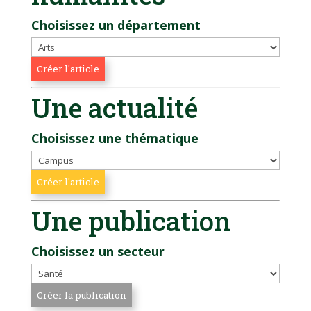
Choisissez un département
Une actualité
Choisissez une thématique
Une publication
Choisissez un secteur