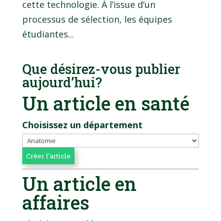
cette technologie. À l’issue d’un
processus de sélection, les équipes
étudiantes...
Que désirez-vous publier
aujourd’hui?
Un article en santé
Choisissez un département
Un article en
affaires