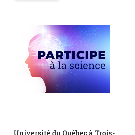
Université du Québec à Trois-