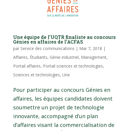
Une équipe de l’UQTR finaliste au concours
Génies en affaires de l’ACFAS
par
Service des communications
|
Mar 7, 2018
|
Affaires
,
Étudiants
,
Génie industriel
,
Management
,
Portail affaires
,
Portail sciences et technologies
,
Sciences et technologies
,
Une
Pour participer au concours Génies en
affaires, les équipes candidates doivent
soumettre un projet de technologie
innovante, accompagné d’un plan
d’affaires visant la commercialisation de