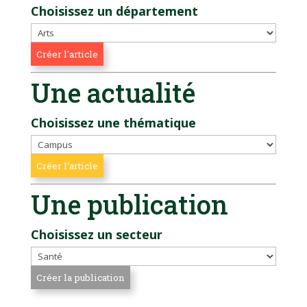
Choisissez un département
Une actualité
Choisissez une thématique
Une publication
Choisissez un secteur