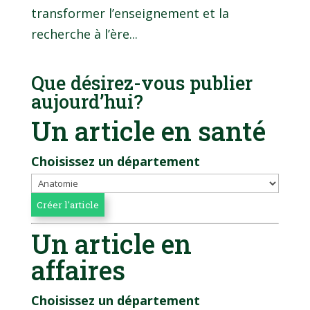
transformer l’enseignement et la
recherche à l’ère...
Que désirez-vous publier
aujourd’hui?
Un article en santé
Choisissez un département
Un article en
affaires
Choisissez un département