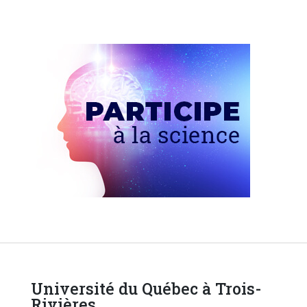
Université du Québec à Trois-
Rivières