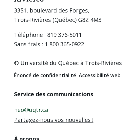
3351, boulevard des Forges,
Trois-Rivières (Québec) G8Z 4M3
Téléphone : 819 376-5011
Sans frais : 1 800 365-0922
© Université du Québec à Trois-Rivières
Énoncé de confidentialité
Accessibilité web
Service des communications
neo@uqtr.ca
Partagez-nous vos nouvelles !
À propos