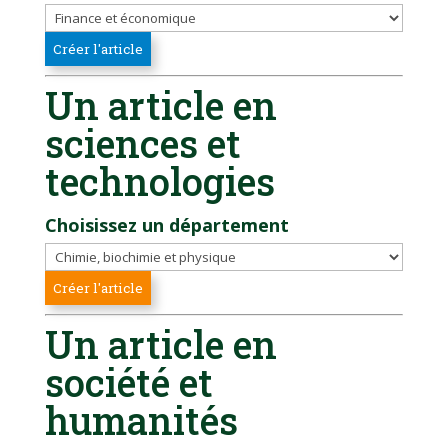
Un article en
sciences et
technologies
Choisissez un département
Un article en
société et
humanités