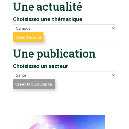
Une actualité
Choisissez une thématique
Une publication
Choisissez un secteur