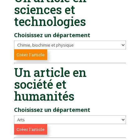
sciences et
technologies
Choisissez un département
Un article en
société et
humanités
Choisissez un département