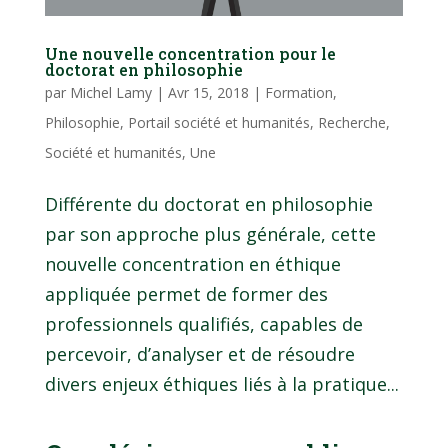
Une nouvelle concentration pour le
doctorat en philosophie
par
Michel Lamy
|
Avr 15, 2018
|
Formation
,
Philosophie
,
Portail société et humanités
,
Recherche
,
Société et humanités
,
Une
Différente du doctorat en philosophie
par son approche plus générale, cette
nouvelle concentration en éthique
appliquée permet de former des
professionnels qualifiés, capables de
percevoir, d’analyser et de résoudre
divers enjeux éthiques liés à la pratique...