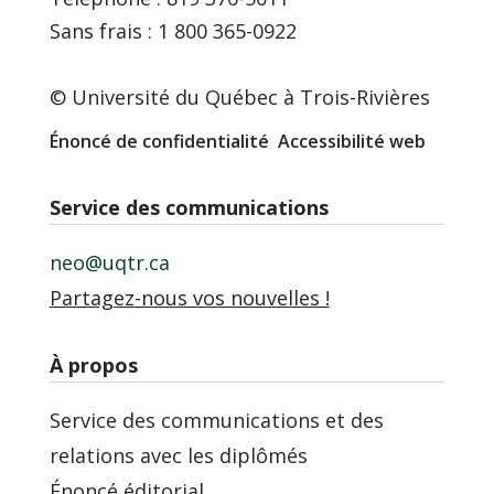
Sans frais : 1 800 365-0922
© Université du Québec à Trois-Rivières
Énoncé de confidentialité
Accessibilité web
Service des communications
neo@uqtr.ca
Partagez-nous vos nouvelles !
À propos
Service des communications et des
relations avec les diplômés
Énoncé éditorial