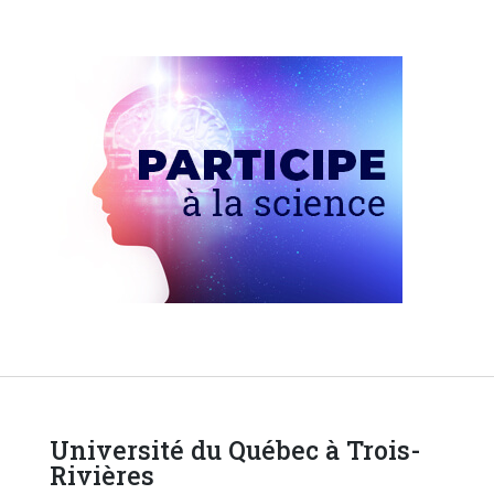
Université du Québec à Trois-
Rivières