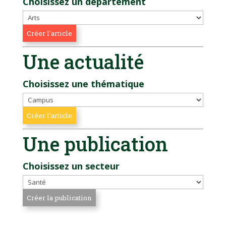
Choisissez un département
Une actualité
Choisissez une thématique
Une publication
Choisissez un secteur