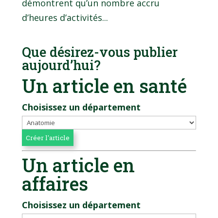
démontrent qu’un nombre accru
d’heures d’activités...
Que désirez-vous publier
aujourd’hui?
Un article en santé
Choisissez un département
Un article en
affaires
Choisissez un département