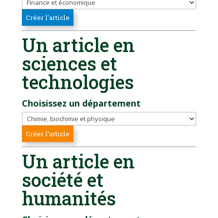
Un article en
sciences et
technologies
Choisissez un département
Un article en
société et
humanités