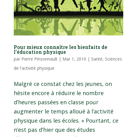
Pour mieux connaître les bienfaits de
l’éducation physique
par
Pierre Pinsonnault
|
Mar 1, 2010
|
Santé
,
Sciences
de l'activité physique
Malgré ce constat chez les jeunes, on
hésite encore à réduire le nombre
d’heures passées en classe pour
augmenter le temps alloué à l’activité
physique dans les écoles. « Pourtant, ce
n’est pas d’hier que des études