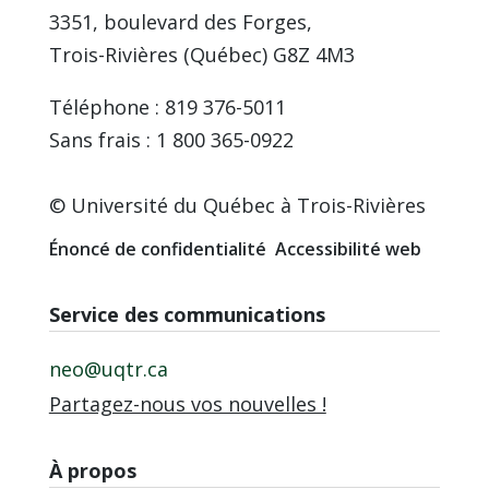
3351, boulevard des Forges,
Trois-Rivières (Québec) G8Z 4M3
Téléphone : 819 376-5011
Sans frais : 1 800 365-0922
© Université du Québec à Trois-Rivières
Énoncé de confidentialité
Accessibilité web
Service des communications
neo@uqtr.ca
Partagez-nous vos nouvelles !
À propos