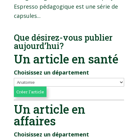
Espresso pédagogique est une série de
capsules...
Que désirez-vous publier
aujourd’hui?
Un article en santé
Choisissez un département
Un article en
affaires
Choisissez un département