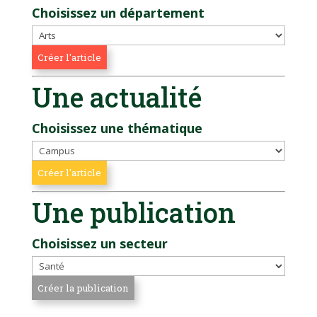
Choisissez un département
Une actualité
Choisissez une thématique
Une publication
Choisissez un secteur