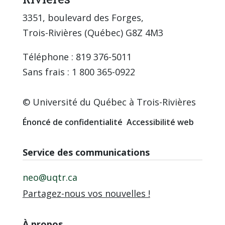
3351, boulevard des Forges,
Trois-Rivières (Québec) G8Z 4M3
Téléphone : 819 376-5011
Sans frais : 1 800 365-0922
© Université du Québec à Trois-Rivières
Énoncé de confidentialité
Accessibilité web
Service des communications
neo@uqtr.ca
Partagez-nous vos nouvelles !
À propos