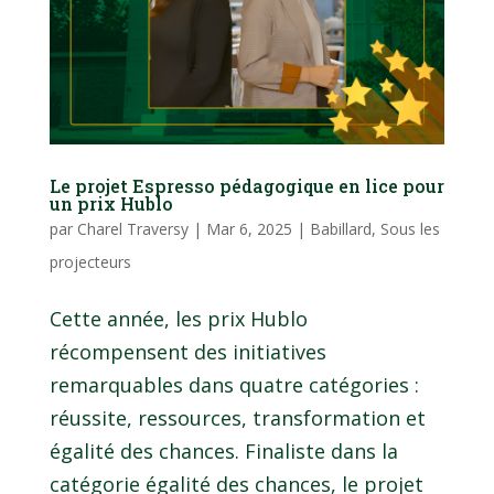
Le projet Espresso pédagogique en lice pour
un prix Hublo
par
Charel Traversy
|
Mar 6, 2025
|
Babillard
,
Sous les
projecteurs
Cette année, les prix Hublo
récompensent des initiatives
remarquables dans quatre catégories :
réussite, ressources, transformation et
égalité des chances. Finaliste dans la
catégorie égalité des chances, le projet