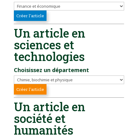
Un article en
sciences et
technologies
Choisissez un département
Un article en
société et
humanités