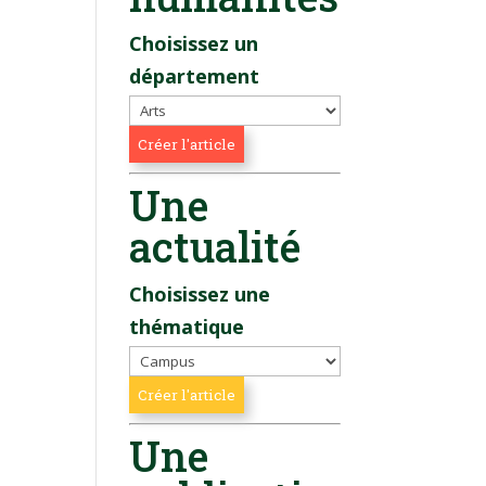
Choisissez un
département
Une
actualité
Choisissez une
thématique
Une