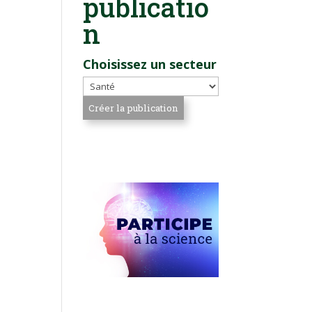
publicatio
n
Choisissez un secteur