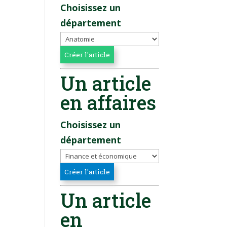
Choisissez un
département
Un article
en affaires
Choisissez un
département
Un article
en