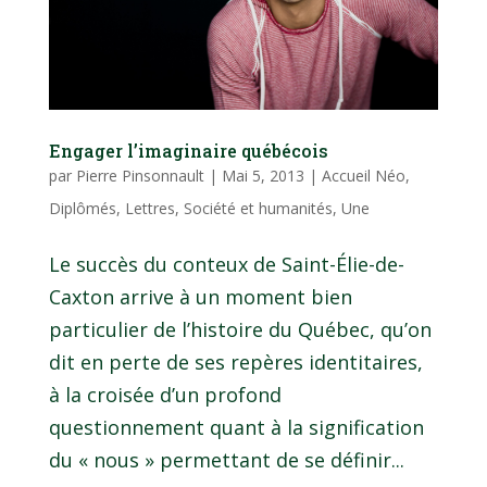
Engager l’imaginaire québécois
par
Pierre Pinsonnault
|
Mai 5, 2013
|
Accueil Néo
,
Diplômés
,
Lettres
,
Société et humanités
,
Une
Le succès du conteux de Saint-Élie-de-
Caxton arrive à un moment bien
particulier de l’histoire du Québec, qu’on
dit en perte de ses repères identitaires,
à la croisée d’un profond
questionnement quant à la signification
du « nous » permettant de se définir...