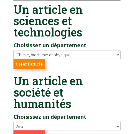
Un article en
sciences et
technologies
Choisissez un département
Un article en
société et
humanités
Choisissez un département