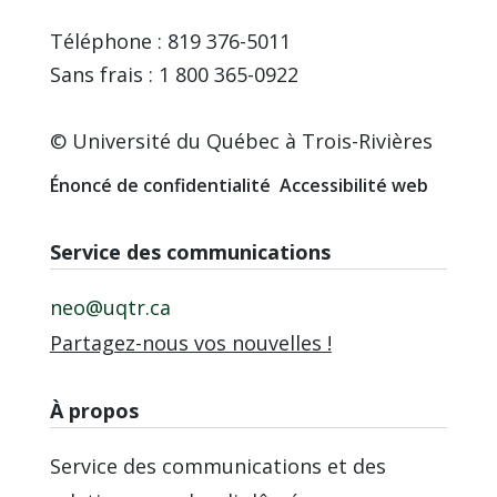
Téléphone : 819 376-5011
Sans frais : 1 800 365-0922
© Université du Québec à Trois-Rivières
Énoncé de confidentialité
Accessibilité web
Service des communications
neo@uqtr.ca
Partagez-nous vos nouvelles !
À propos
Service des communications et des