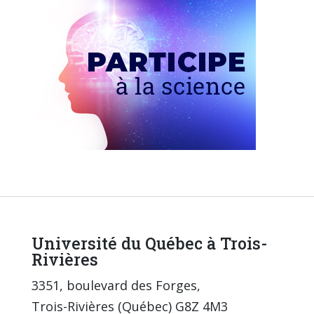
Université du Québec à Trois-
Rivières
3351, boulevard des Forges,
Trois-Rivières (Québec) G8Z 4M3