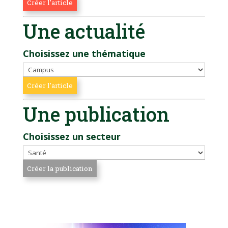
Une actualité
Choisissez une thématique
Une publication
Choisissez un secteur