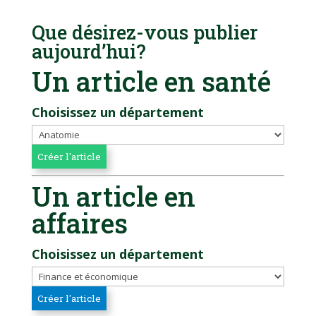
Que désirez-vous publier
aujourd’hui?
Un article en santé
Choisissez un département
Un article en
affaires
Choisissez un département