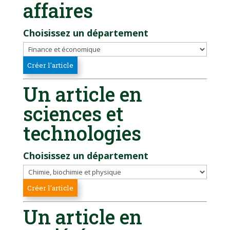
affaires
Choisissez un département
Un article en
sciences et
technologies
Choisissez un département
Un article en