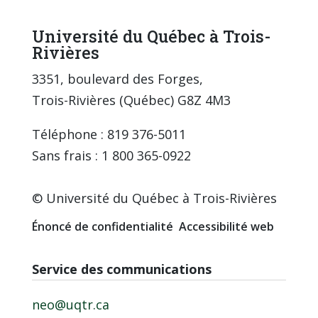
Université du Québec à Trois-
Rivières
3351, boulevard des Forges,
Trois-Rivières (Québec) G8Z 4M3
Téléphone : 819 376-5011
Sans frais : 1 800 365-0922
© Université du Québec à Trois-Rivières
Énoncé de confidentialité
Accessibilité web
Service des communications
neo@uqtr.ca