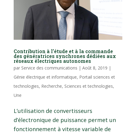
Contribution à l’étude et à la commande
des génératrices synchrones dédiées aux
réseaux électriques autonomes
par
Service des communications
|
Août 8, 2019
|
Génie électrique et informatique
,
Portail sciences et
technologies
,
Recherche
,
Sciences et technologies
,
Une
L’utilisation de convertisseurs
d’électronique de puissance permet un
fonctionnement à vitesse variable de