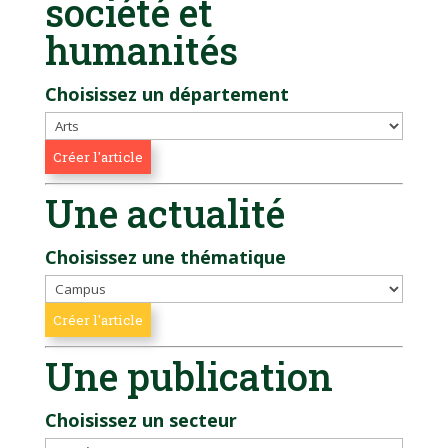
société et
humanités
Choisissez un département
Une actualité
Choisissez une thématique
Une publication
Choisissez un secteur