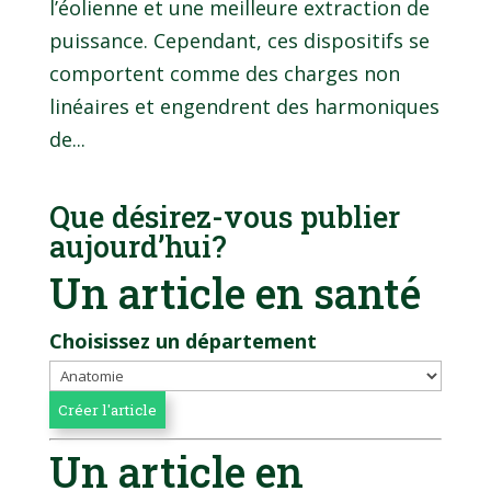
l’éolienne et une meilleure extraction de
puissance. Cependant, ces dispositifs se
comportent comme des charges non
linéaires et engendrent des harmoniques
de...
Que désirez-vous publier
aujourd’hui?
Un article en santé
Choisissez un département
Un article en