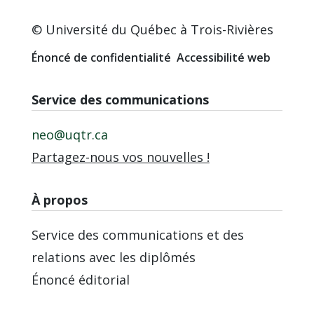
© Université du Québec à Trois-Rivières
Énoncé de confidentialité
Accessibilité web
Service des communications
neo@uqtr.ca
Partagez-nous vos nouvelles !
À propos
Service des communications et des
relations avec les diplômés
Énoncé éditorial