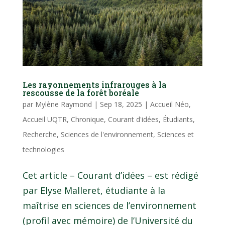
Les rayonnements infrarouges à la
rescousse de la forêt boréale
par
Mylène Raymond
|
Sep 18, 2025
|
Accueil Néo
,
Accueil UQTR
,
Chronique
,
Courant d'idées
,
Étudiants
,
Recherche
,
Sciences de l'environnement
,
Sciences et
technologies
Cet article – Courant d’idées – est rédigé
par Elyse Malleret, étudiante à la
maîtrise en sciences de l’environnement
(profil avec mémoire) de l’Université du