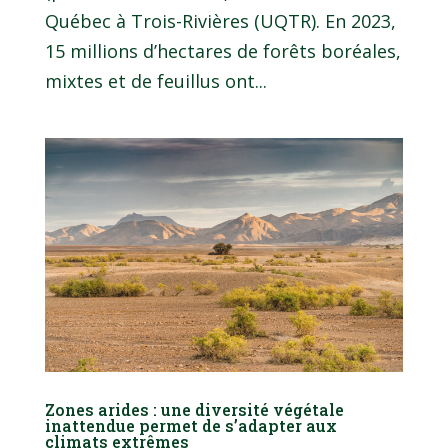
Québec à Trois-Rivières (UQTR). En 2023,
15 millions d’hectares de forêts boréales,
mixtes et de feuillus ont...
Zones arides : une diversité végétale
inattendue permet de s’adapter aux
climats extrêmes