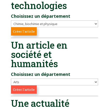
technologies
Choisissez un département
Un article en
société et
humanités
Choisissez un département
Une actualité