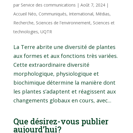
par
Service des communications
|
Août 7, 2024
|
Accueil Néo
,
Communiqués
,
International
,
Médias
,
Recherche
,
Sciences de l'environnement
,
Sciences et
technologies
,
UQTR
La Terre abrite une diversité de plantes
aux formes et aux fonctions très variées.
Cette extraordinaire diversité
morphologique, physiologique et
biochimique détermine la manière dont
les plantes s’adaptent et réagissent aux
changements globaux en cours, avec...
Que désirez-vous publier
aujourd’hui?