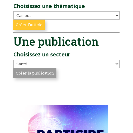
Choisissez une thématique
Une publication
Choisissez un secteur