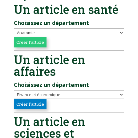
Un article en santé
Choisissez un département
Un article en
affaires
Choisissez un département
Un article en
sciences et