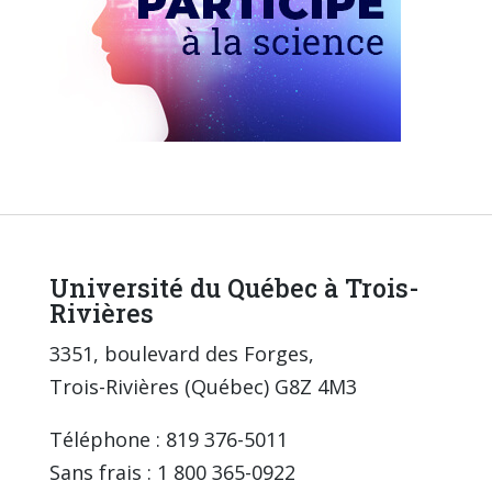
Université du Québec à Trois-
Rivières
3351, boulevard des Forges,
Trois-Rivières (Québec) G8Z 4M3
Téléphone : 819 376-5011
Sans frais : 1 800 365-0922