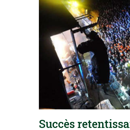
Succès retentissa