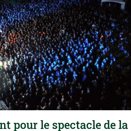
nt pour le spectacle de la