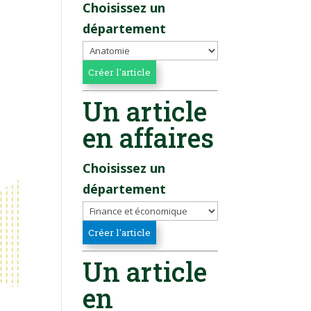
Choisissez un
département
Un article
en affaires
Choisissez un
département
Un article
en