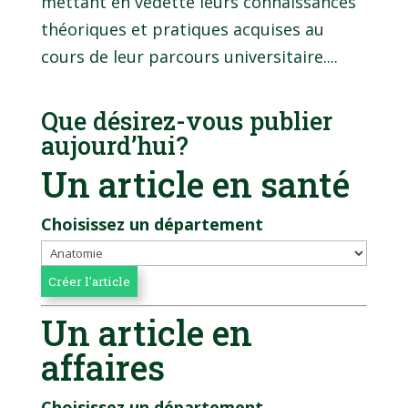
mettant en vedette leurs connaissances
théoriques et pratiques acquises au
cours de leur parcours universitaire....
Que désirez-vous publier
aujourd’hui?
Un article en santé
Choisissez un département
Un article en
affaires
Choisissez un département