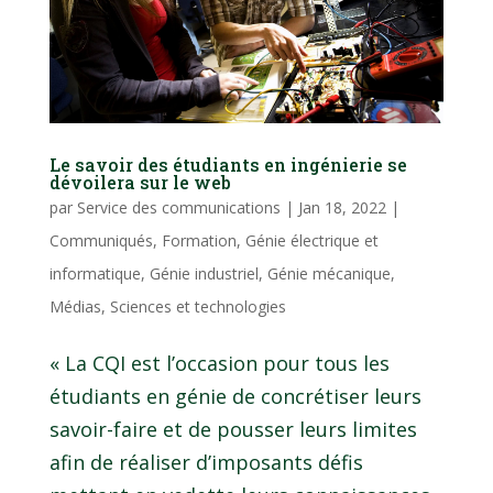
Le savoir des étudiants en ingénierie se
dévoilera sur le web
par
Service des communications
|
Jan 18, 2022
|
Communiqués
,
Formation
,
Génie électrique et
informatique
,
Génie industriel
,
Génie mécanique
,
Médias
,
Sciences et technologies
« La CQI est l’occasion pour tous les
étudiants en génie de concrétiser leurs
savoir-faire et de pousser leurs limites
afin de réaliser d’imposants défis