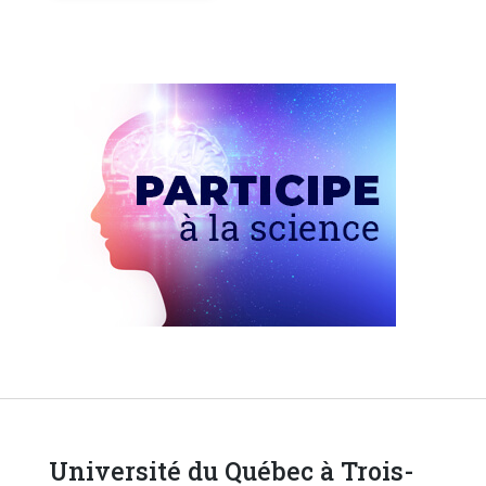
Université du Québec à Trois-