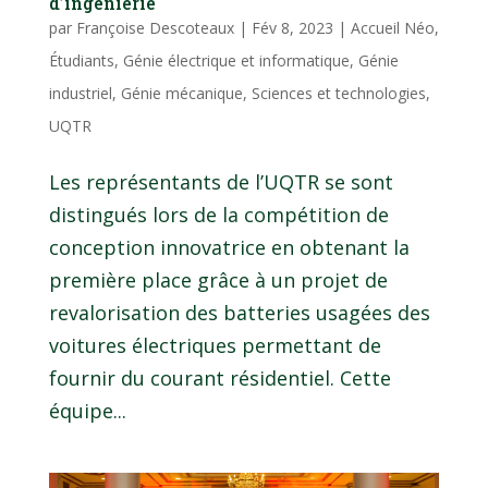
d’ingénierie
par
Françoise Descoteaux
|
Fév 8, 2023
|
Accueil Néo
,
Étudiants
,
Génie électrique et informatique
,
Génie
industriel
,
Génie mécanique
,
Sciences et technologies
,
UQTR
Les représentants de l’UQTR se sont
distingués lors de la compétition de
conception innovatrice en obtenant la
première place grâce à un projet de
revalorisation des batteries usagées des
voitures électriques permettant de
fournir du courant résidentiel. Cette
équipe...