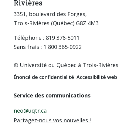
Rivières
3351, boulevard des Forges,
Trois-Rivières (Québec) G8Z 4M3
Téléphone : 819 376-5011
Sans frais : 1 800 365-0922
© Université du Québec à Trois-Rivières
Énoncé de confidentialité
Accessibilité web
Service des communications
neo@uqtr.ca
Partagez-nous vos nouvelles !