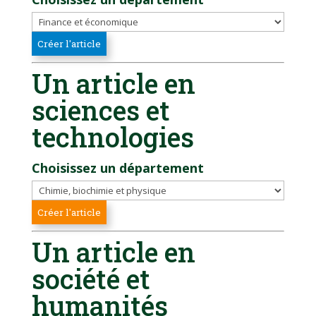
Un article en
sciences et
technologies
Choisissez un département
Un article en
société et
humanités