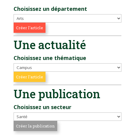
Choisissez un département
Une actualité
Choisissez une thématique
Une publication
Choisissez un secteur