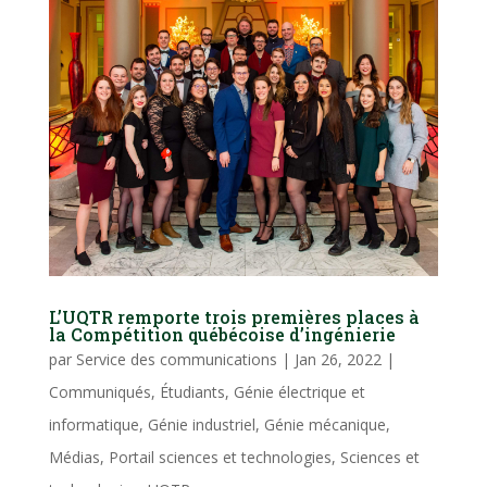
L’UQTR remporte trois premières places à
la Compétition québécoise d’ingénierie
par
Service des communications
|
Jan 26, 2022
|
Communiqués
,
Étudiants
,
Génie électrique et
informatique
,
Génie industriel
,
Génie mécanique
,
Médias
,
Portail sciences et technologies
,
Sciences et