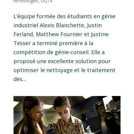
technologies
,
UQTR
L’équipe formée des étudiants en génie
industriel Alexis Blanchette, Justin
Ferland, Matthew Fournier et Justine
Tesser a terminé première à la
compétition de génie-conseil. Elle a
proposé une excellente solution pour
optimiser le nettoyage et le traitement
des...