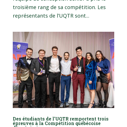
troisième rang de sa compétition. Les
représentants de l’UQTR sont...
Des étudiants de l’UQTR remportent trois
épreuves à la Compétition québécoise