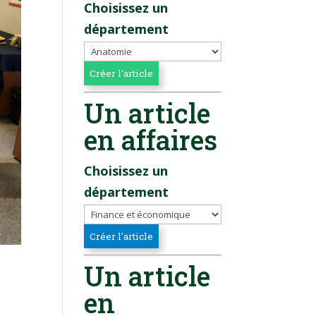
Choisissez un
département
Un article
en affaires
Choisissez un
département
Un article
en