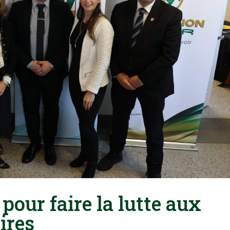
pour faire la lutte aux
ires