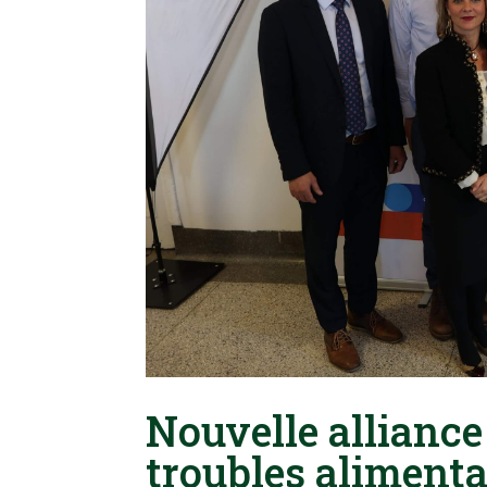
Nouvelle alliance 
troubles alimenta