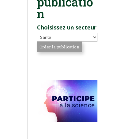
publicatio
n
Choisissez un secteur