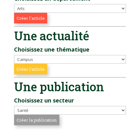
Une actualité
Choisissez une thématique
Une publication
Choisissez un secteur