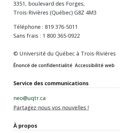
3351, boulevard des Forges,
Trois-Rivières (Québec) G8Z 4M3
Téléphone : 819 376-5011
Sans frais : 1 800 365-0922
© Université du Québec à Trois-Rivières
Énoncé de confidentialité
Accessibilité web
Service des communications
neo@uqtr.ca
Partagez-nous vos nouvelles !
À propos