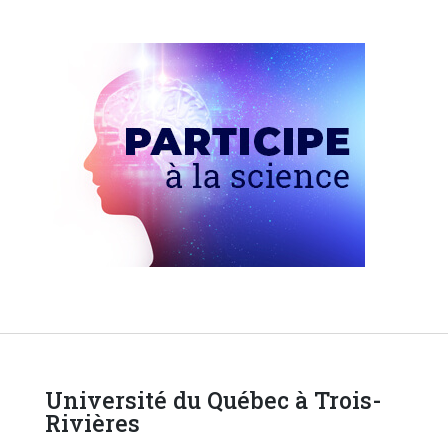
Université du Québec à Trois-
Rivières