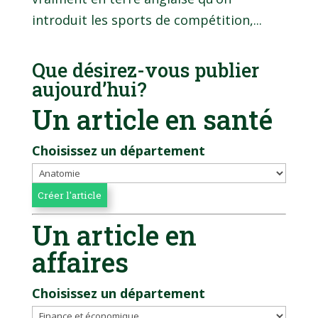
introduit les sports de compétition,...
Que désirez-vous publier
aujourd’hui?
Un article en santé
Choisissez un département
Un article en
affaires
Choisissez un département