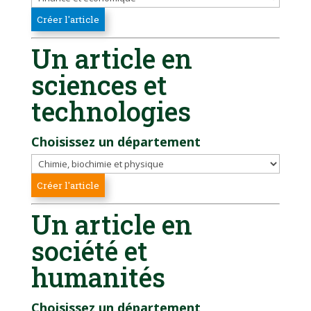
Un article en
sciences et
technologies
Choisissez un département
Un article en
société et
humanités
Choisissez un département