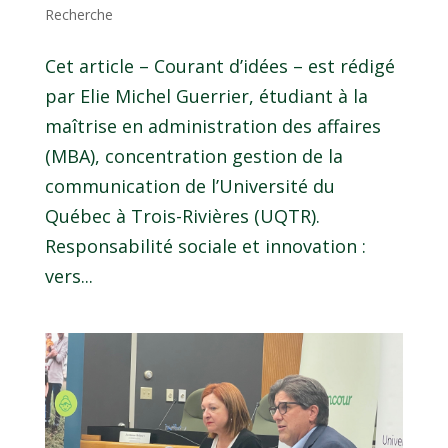
Recherche
Cet article – Courant d’idées – est rédigé
par Elie Michel Guerrier, étudiant à la
maîtrise en administration des affaires
(MBA), concentration gestion de la
communication de l’Université du
Québec à Trois-Rivières (UQTR).
Responsabilité sociale et innovation :
vers...