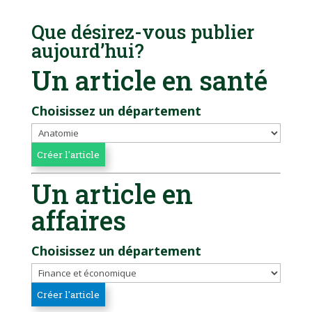
Que désirez-vous publier
aujourd’hui?
Un article en santé
Choisissez un département
Un article en
affaires
Choisissez un département