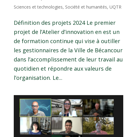
Sciences et technologies
,
Société et humanités
,
UQTR
Définition des projets 2024 Le premier
projet de l’Atelier d’innovation en est un
de formation continue qui vise à outiller
les gestionnaires de la Ville de Bécancour
dans l’accomplissement de leur travail au
quotidien et répondre aux valeurs de
l’organisation. Le...