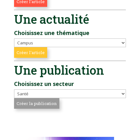
Une actualité
Choisissez une thématique
Une publication
Choisissez un secteur