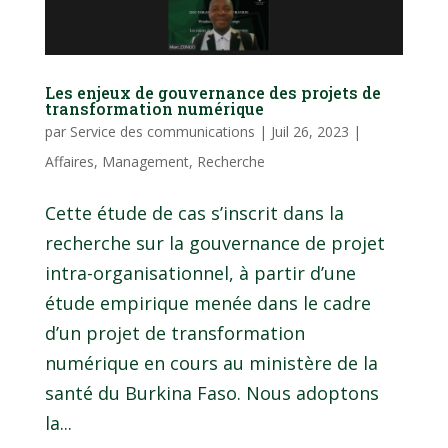
Les enjeux de gouvernance des projets de
transformation numérique
par
Service des communications
|
Juil 26, 2023
|
Affaires
,
Management
,
Recherche
Cette étude de cas s’inscrit dans la
recherche sur la gouvernance de projet
intra-organisationnel, à partir d’une
étude empirique menée dans le cadre
d’un projet de transformation
numérique en cours au ministère de la
santé du Burkina Faso. Nous adoptons
la...