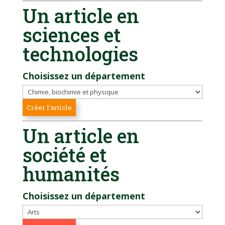
Un article en
sciences et
technologies
Choisissez un département
Un article en
société et
humanités
Choisissez un département