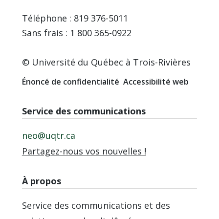
Téléphone : 819 376-5011
Sans frais : 1 800 365-0922
© Université du Québec à Trois-Rivières
Énoncé de confidentialité
Accessibilité web
Service des communications
neo@uqtr.ca
Partagez-nous vos nouvelles !
À propos
Service des communications et des