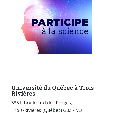
Université du Québec à Trois-
Rivières
3351, boulevard des Forges,
Trois-Rivières (Québec) G8Z 4M3