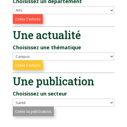
Choisissez un département
Une actualité
Choisissez une thématique
Une publication
Choisissez un secteur