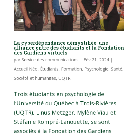
La cyberdépendance démystifiée: une
alliance entre des étudiants et la Fondation
des Gardiens virtuels
par
Service des communications
|
Fév 21, 2024
|
Accueil Néo
,
Étudiants
,
Formation
,
Psychologie
,
Santé
,
Société et humanités
,
UQTR
Trois étudiants en psychologie de
l’Université du Québec à Trois-Rivières
(UQTR), Linus Metzger, Mylène Viau et
Stéfanie Rompré-Lanouette, se sont
associés à la Fondation des Gardiens