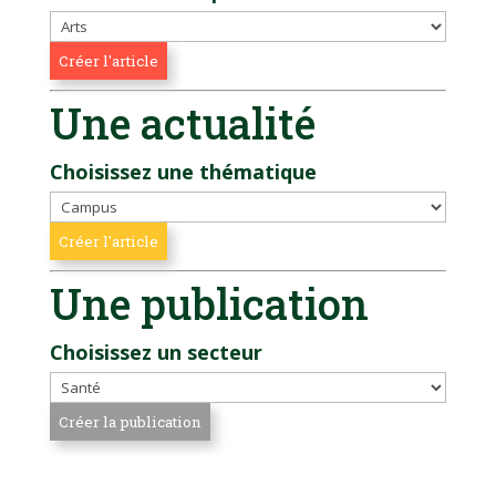
Une actualité
Choisissez une thématique
Une publication
Choisissez un secteur