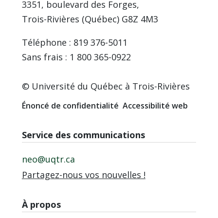
3351, boulevard des Forges,
Trois-Rivières (Québec) G8Z 4M3
Téléphone : 819 376-5011
Sans frais : 1 800 365-0922
© Université du Québec à Trois-Rivières
Énoncé de confidentialité
Accessibilité web
Service des communications
neo@uqtr.ca
Partagez-nous vos nouvelles !
À propos