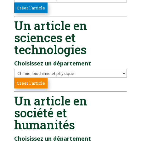
Un article en
sciences et
technologies
Choisissez un département
Un article en
société et
humanités
Choisissez un département