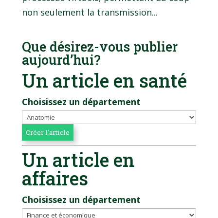
non seulement la transmission...
Que désirez-vous publier
aujourd’hui?
Un article en santé
Choisissez un département
Un article en
affaires
Choisissez un département