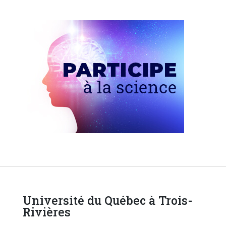
Université du Québec à Trois-
Rivières