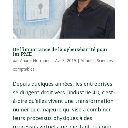
De l’importance de la cybersécurité pour
les PME
par
Ariane Normand
|
Avr 3, 2019
|
Affaires
,
Sciences
comptables
Depuis quelques années, les entreprises
se dirigent droit vers l’industrie 4.0, c’est-
à-dire qu’elles vivent une transformation
numérique majeure qui vise à combiner
leurs processus physiques à des
processus virtuels, permettant du coup