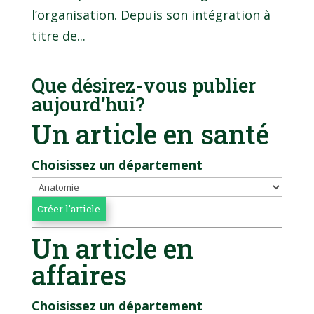
l’organisation. Depuis son intégration à
titre de...
Que désirez-vous publier
aujourd’hui?
Un article en santé
Choisissez un département
Un article en
affaires
Choisissez un département