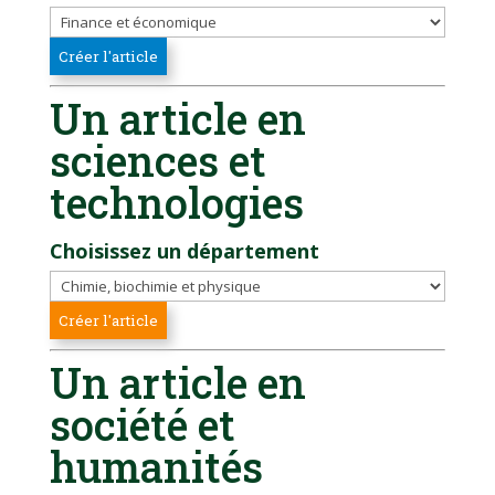
Un article en
sciences et
technologies
Choisissez un département
Un article en
société et
humanités