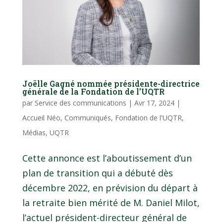
Joëlle Gagné nommée présidente-directrice
générale de la Fondation de l’UQTR
par
Service des communications
|
Avr 17, 2024
|
Accueil Néo
,
Communiqués
,
Fondation de l'UQTR
,
Médias
,
UQTR
Cette annonce est l’aboutissement d’un
plan de transition qui a débuté dès
décembre 2022, en prévision du départ à
la retraite bien mérité de M. Daniel Milot,
l’actuel président-directeur général de