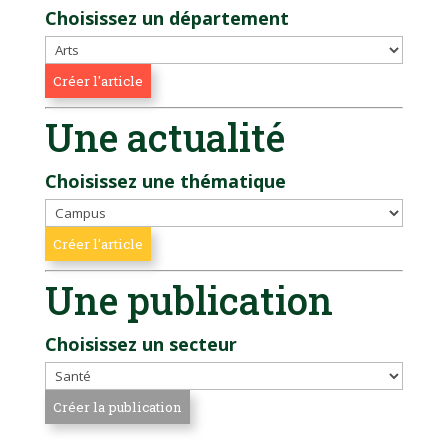
Choisissez un département
Une actualité
Choisissez une thématique
Une publication
Choisissez un secteur