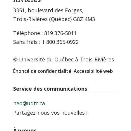
3351, boulevard des Forges,
Trois-Rivières (Québec) G8Z 4M3
Téléphone : 819 376-5011
Sans frais : 1 800 365-0922
© Université du Québec à Trois-Rivières
Énoncé de confidentialité
Accessibilité web
Service des communications
neo@uqtr.ca
Partagez-nous vos nouvelles !
À propos