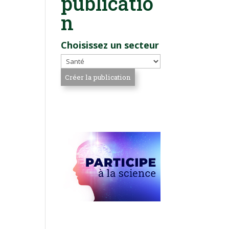
publicatio
n
Choisissez un secteur