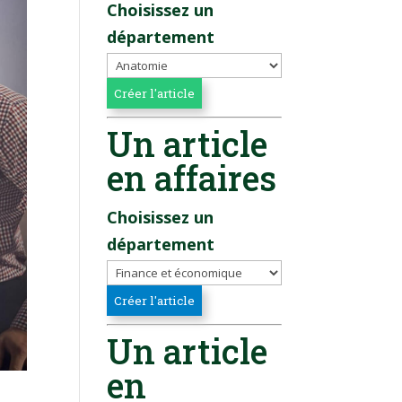
Choisissez un
département
Un article
en affaires
Choisissez un
département
Un article
en