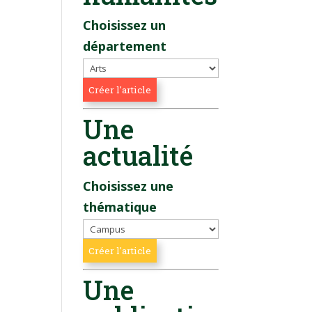
Choisissez un
département
Une
actualité
Choisissez une
thématique
Une