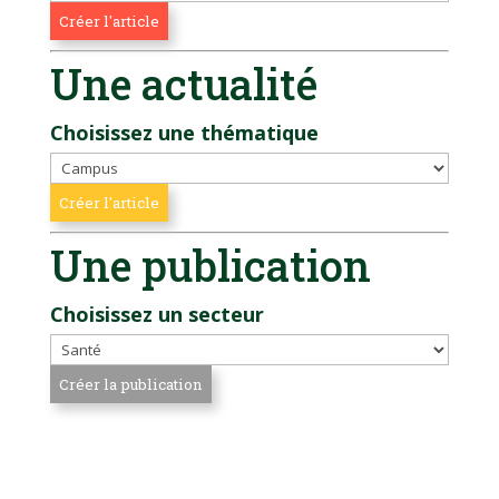
Une actualité
Choisissez une thématique
Une publication
Choisissez un secteur