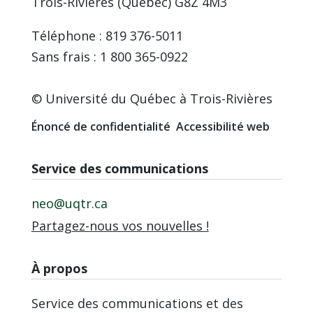
Trois-Rivières (Québec) G8Z 4M3
Téléphone : 819 376-5011
Sans frais : 1 800 365-0922
© Université du Québec à Trois-Rivières
Énoncé de confidentialité
Accessibilité web
Service des communications
neo@uqtr.ca
Partagez-nous vos nouvelles !
À propos
Service des communications et des