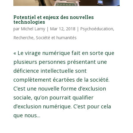
Potentiel et enjeux des nouvelles
technologies
par
Michel Lamy
|
Mar 12, 2018
|
Psychoéducation
,
Recherche
,
Société et humanités
« Le virage numérique fait en sorte que
plusieurs personnes présentant une
déficience intellectuelle sont
complètement écartées de la société.
C’est une nouvelle forme d’exclusion
sociale, qu’on pourrait qualifier
d’exclusion numérique. C’est pour cela
que nous...