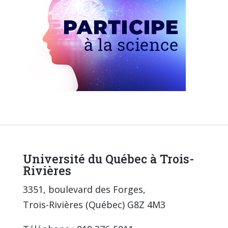
Université du Québec à Trois-
Rivières
3351, boulevard des Forges,
Trois-Rivières (Québec) G8Z 4M3