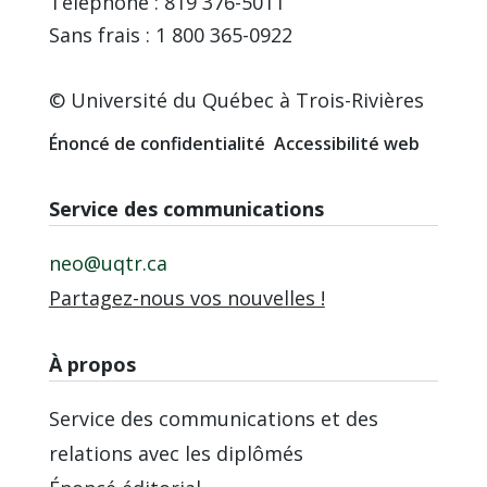
Téléphone : 819 376-5011
Sans frais : 1 800 365-0922
© Université du Québec à Trois-Rivières
Énoncé de confidentialité
Accessibilité web
Service des communications
neo@uqtr.ca
Partagez-nous vos nouvelles !
À propos
Service des communications et des
relations avec les diplômés