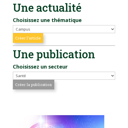
Une actualité
Choisissez une thématique
Une publication
Choisissez un secteur