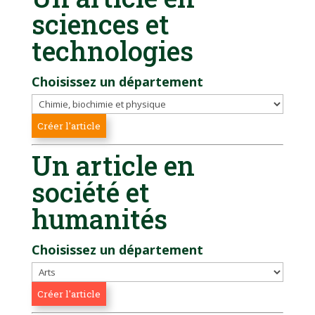
sciences et
technologies
Choisissez un département
Un article en
société et
humanités
Choisissez un département