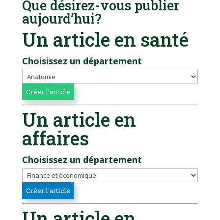
Que désirez-vous publier
aujourd’hui?
Un article en santé
Choisissez un département
Un article en
affaires
Choisissez un département
Un article en