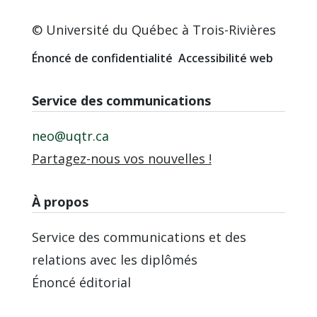
© Université du Québec à Trois-Rivières
Énoncé de confidentialité
Accessibilité web
Service des communications
neo@uqtr.ca
Partagez-nous vos nouvelles !
À propos
Service des communications et des
relations avec les diplômés
Énoncé éditorial