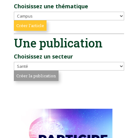
Choisissez une thématique
Une publication
Choisissez un secteur