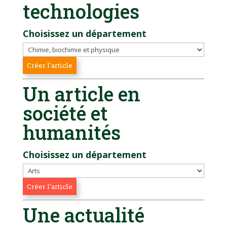
technologies
Choisissez un département
Un article en
société et
humanités
Choisissez un département
Une actualité