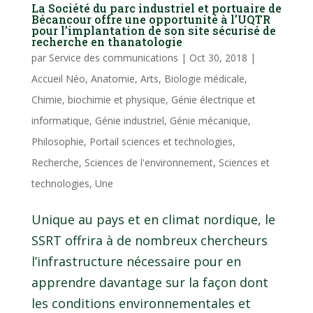
La Société du parc industriel et portuaire de
Bécancour offre une opportunité à l’UQTR
pour l’implantation de son site sécurisé de
recherche en thanatologie
par
Service des communications
|
Oct 30, 2018
|
Accueil Néo
,
Anatomie
,
Arts
,
Biologie médicale
,
Chimie, biochimie et physique
,
Génie électrique et
informatique
,
Génie industriel
,
Génie mécanique
,
Philosophie
,
Portail sciences et technologies
,
Recherche
,
Sciences de l'environnement
,
Sciences et
technologies
,
Une
Unique au pays et en climat nordique, le
SSRT offrira à de nombreux chercheurs
l’infrastructure nécessaire pour en
apprendre davantage sur la façon dont
les conditions environnementales et