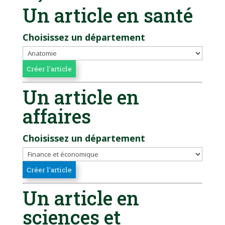
Un article en santé
Choisissez un département
Un article en
affaires
Choisissez un département
Un article en
sciences et