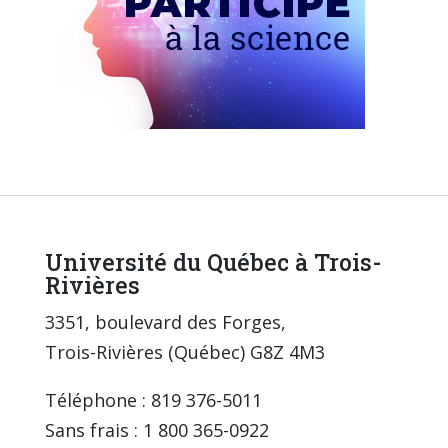
Université du Québec à Trois-
Rivières
3351, boulevard des Forges,
Trois-Rivières (Québec) G8Z 4M3
Téléphone : 819 376-5011
Sans frais : 1 800 365-0922