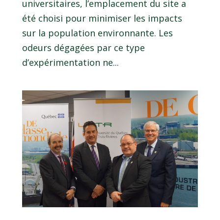
universitaires, l’emplacement du site a
été choisi pour minimiser les impacts
sur la population environnante. Les
odeurs dégagées par ce type
d’expérimentation ne...