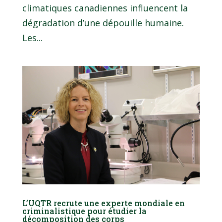
climatiques canadiennes influencent la
dégradation d’une dépouille humaine.
Les...
L’UQTR recrute une experte mondiale en
criminalistique pour étudier la
décomposition des corps