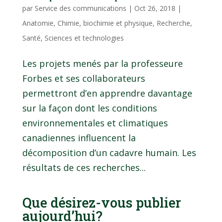
par
Service des communications
|
Oct 26, 2018
|
Anatomie
,
Chimie, biochimie et physique
,
Recherche
,
Santé
,
Sciences et technologies
Les projets menés par la professeure
Forbes et ses collaborateurs
permettront d’en apprendre davantage
sur la façon dont les conditions
environnementales et climatiques
canadiennes influencent la
décomposition d’un cadavre humain. Les
résultats de ces recherches...
Que désirez-vous publier
aujourd’hui?