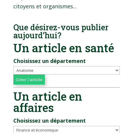
citoyens et organismes...
Que désirez-vous publier
aujourd’hui?
Un article en santé
Choisissez un département
Un article en
affaires
Choisissez un département