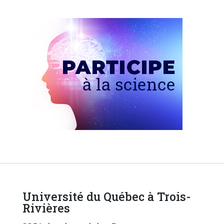
Université du Québec à Trois-
Rivières