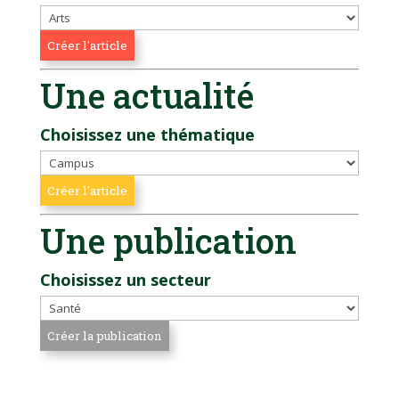
Une actualité
Choisissez une thématique
Une publication
Choisissez un secteur