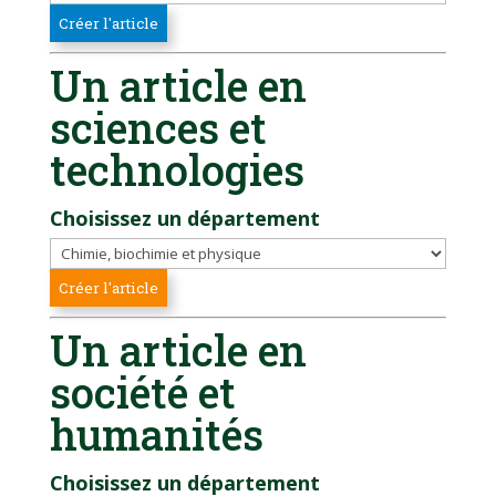
Un article en
sciences et
technologies
Choisissez un département
Un article en
société et
humanités
Choisissez un département