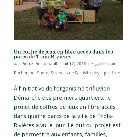
Un coffre de jeux en libre accès dans les
parcs de Trois-Rivières
par
Pierre Pinsonnault
|
Juil 12, 2018
|
Ergothérapie
,
Recherche
,
Santé
,
Sciences de l'activité physique
,
Une
À l’initiative de l’organisme trifluvien
Démarche des premiers quartiers, le
projet de coffres de jeux en libre accès
dans quatre parcs de la ville de Trois-
Rivières a vu le jour. Le but du projet est
de permettre aux enfants, familles,