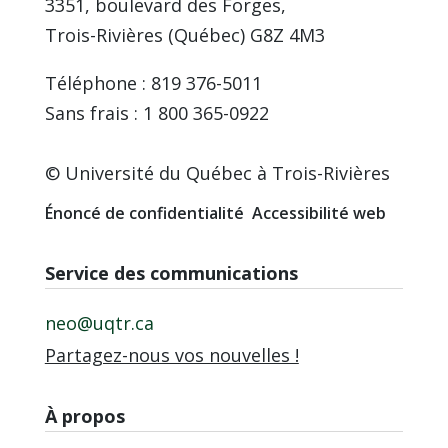
3351, boulevard des Forges,
Trois-Rivières (Québec) G8Z 4M3
Téléphone : 819 376-5011
Sans frais : 1 800 365-0922
© Université du Québec à Trois-Rivières
Énoncé de confidentialité
Accessibilité web
Service des communications
neo@uqtr.ca
Partagez-nous vos nouvelles !
À propos