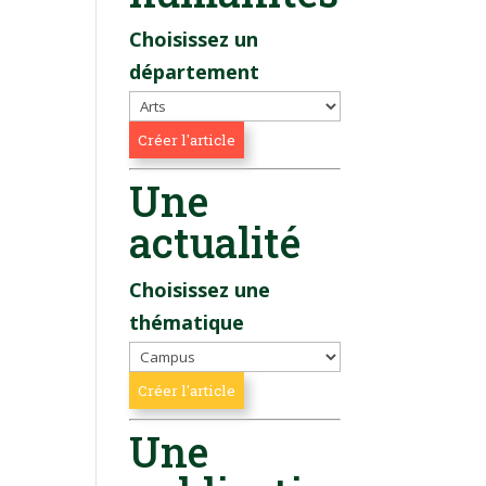
Choisissez un
département
Une
actualité
Choisissez une
thématique
Une