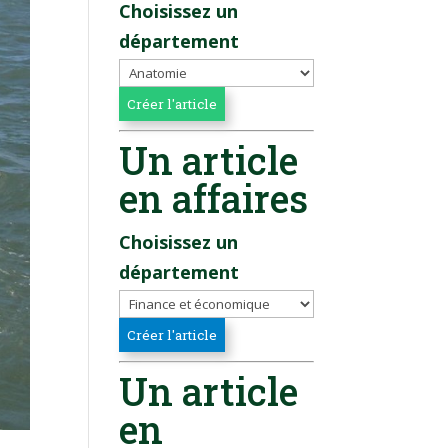
Choisissez un
département
Un article
en affaires
Choisissez un
département
Un article
en