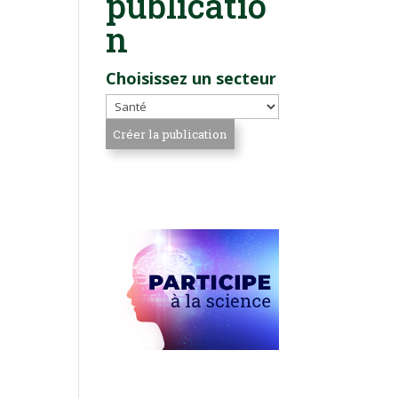
publicatio
n
Choisissez un secteur