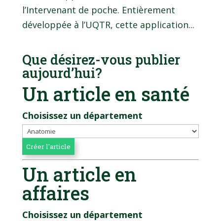
l’Intervenant de poche. Entièrement
développée à l’UQTR, cette application...
Que désirez-vous publier
aujourd’hui?
Un article en santé
Choisissez un département
Un article en
affaires
Choisissez un département