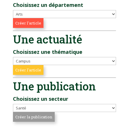
Choisissez un département
Une actualité
Choisissez une thématique
Une publication
Choisissez un secteur