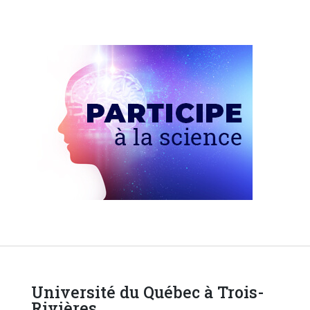
Université du Québec à Trois-
Rivières