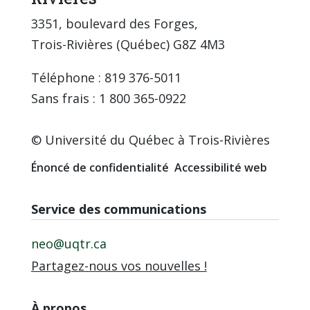
3351, boulevard des Forges,
Trois-Rivières (Québec) G8Z 4M3
Téléphone : 819 376-5011
Sans frais : 1 800 365-0922
© Université du Québec à Trois-Rivières
Énoncé de confidentialité
Accessibilité web
Service des communications
neo@uqtr.ca
Partagez-nous vos nouvelles !
À propos