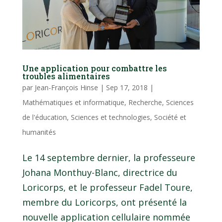
Une application pour combattre les
troubles alimentaires
par
Jean-François Hinse
|
Sep 17, 2018
|
Mathématiques et informatique
,
Recherche
,
Sciences
de l'éducation
,
Sciences et technologies
,
Société et
humanités
Le 14 septembre dernier, la professeure
Johana Monthuy-Blanc, directrice du
Loricorps, et le professeur Fadel Toure,
membre du Loricorps, ont présenté la
nouvelle application cellulaire nommée