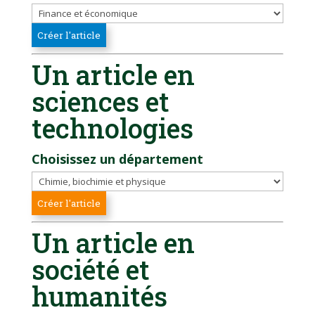
Un article en
sciences et
technologies
Choisissez un département
Un article en
société et
humanités