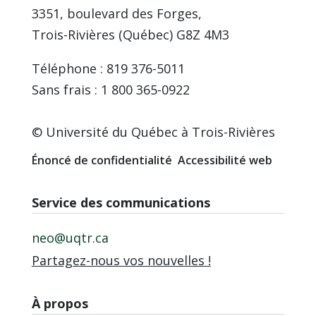
3351, boulevard des Forges,
Trois-Rivières (Québec) G8Z 4M3
Téléphone : 819 376-5011
Sans frais : 1 800 365-0922
© Université du Québec à Trois-Rivières
Énoncé de confidentialité
Accessibilité web
Service des communications
neo@uqtr.ca
Partagez-nous vos nouvelles !
À propos