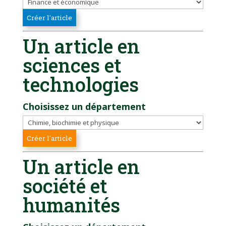
Un article en
sciences et
technologies
Choisissez un département
Un article en
société et
humanités