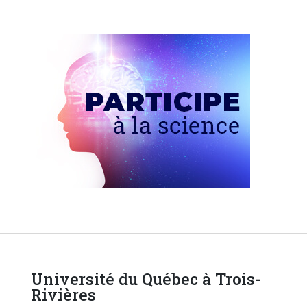
Université du Québec à Trois-
Rivières