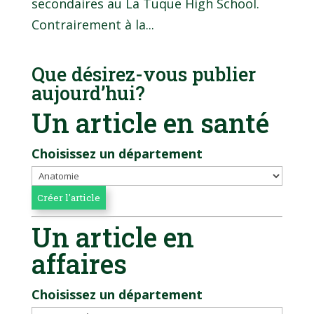
secondaires au La Tuque High School.
Contrairement à la...
Que désirez-vous publier
aujourd’hui?
Un article en santé
Choisissez un département
Un article en
affaires
Choisissez un département