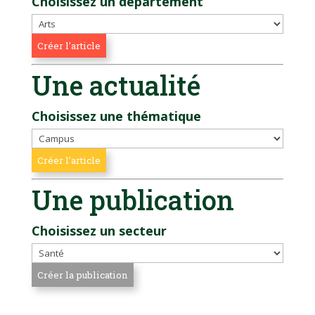
Choisissez un département
Une actualité
Choisissez une thématique
Une publication
Choisissez un secteur