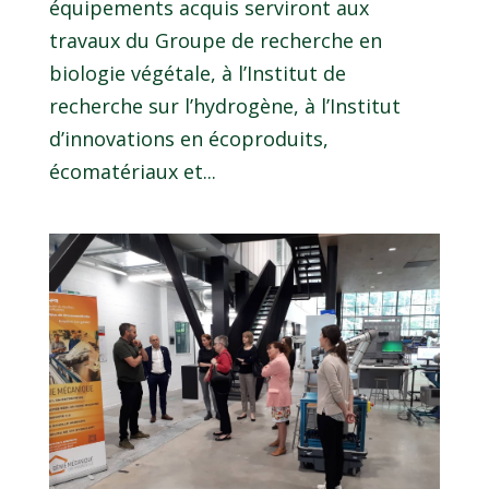
équipements acquis serviront aux
travaux du Groupe de recherche en
biologie végétale, à l’Institut de
recherche sur l’hydrogène, à l’Institut
d’innovations en écoproduits,
écomatériaux et...