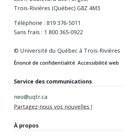
Trois-Rivières (Québec) G8Z 4M3
Téléphone : 819 376-5011
Sans frais : 1 800 365-0922
© Université du Québec à Trois-Rivières
Énoncé de confidentialité
Accessibilité web
Service des communications
neo@uqtr.ca
Partagez-nous vos nouvelles !
À propos