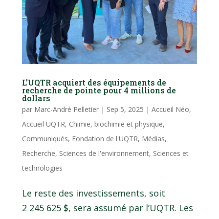
L’UQTR acquiert des équipements de
recherche de pointe pour 4 millions de
dollars
par
Marc-André Pelletier
|
Sep 5, 2025
|
Accueil Néo
,
Accueil UQTR
,
Chimie, biochimie et physique
,
Communiqués
,
Fondation de l'UQTR
,
Médias
,
Recherche
,
Sciences de l'environnement
,
Sciences et
technologies
Le reste des investissements, soit
2 245 625 $, sera assumé par l’UQTR. Les