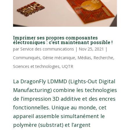
Imprimer ses propres composantes
électroniques : c’est maintenant possible !
par
Service des communications
|
Nov 25, 2021
|
Communiqués
,
Génie mécanique
,
Médias
,
Recherche
,
Sciences et technologies
,
UQTR
La DragonFly LDMMD (Lights-Out Digital
Manufacturing) combine les technologies
de l’impression 3D additive et des encres
fonctionnelles. Unique au monde, cet
appareil assemble simultanément le
polymère (substrat) et l’argent