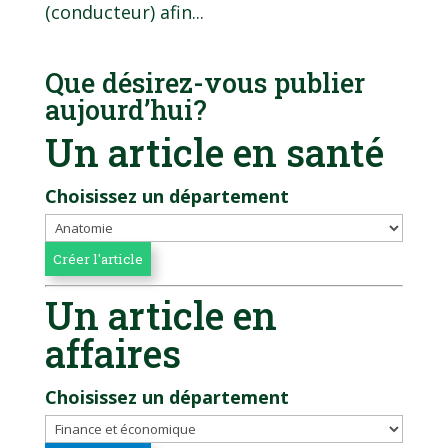
(conducteur) afin...
Que désirez-vous publier
aujourd’hui?
Un article en santé
Choisissez un département
Un article en
affaires
Choisissez un département