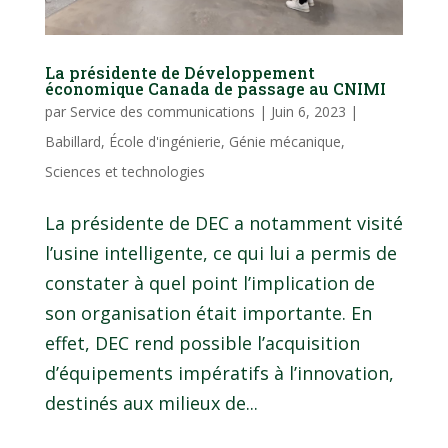
La présidente de Développement
économique Canada de passage au CNIMI
par
Service des communications
|
Juin 6, 2023
|
Babillard
,
École d'ingénierie
,
Génie mécanique
,
Sciences et technologies
La présidente de DEC a notamment visité
l’usine intelligente, ce qui lui a permis de
constater à quel point l’implication de
son organisation était importante. En
effet, DEC rend possible l’acquisition
d’équipements impératifs à l’innovation,
destinés aux milieux de...