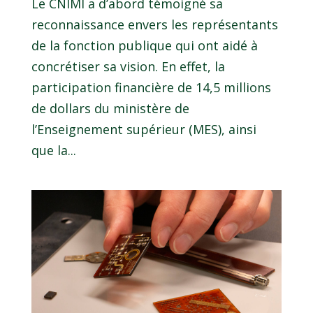
Le CNIMI a d’abord témoigné sa
reconnaissance envers les représentants
de la fonction publique qui ont aidé à
concrétiser sa vision. En effet, la
participation financière de 14,5 millions
de dollars du ministère de
l’Enseignement supérieur (MES), ainsi
que la...