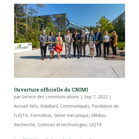
Ouverture officielle du CNIMI
par
Service des communications
|
Sep 7, 2022
|
Accueil Néo
,
Babillard
,
Communiqués
,
Fondation de
l'UQTR
,
Formation
,
Génie mécanique
,
Médias
,
Recherche
,
Sciences et technologies
,
UQTR