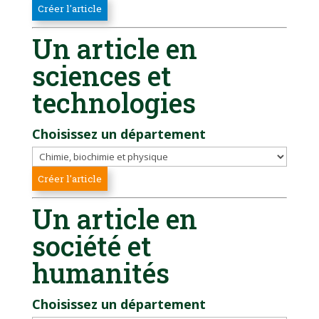
Un article en
sciences et
technologies
Choisissez un département
Un article en
société et
humanités
Choisissez un département