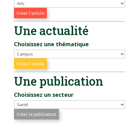
Une actualité
Choisissez une thématique
Une publication
Choisissez un secteur