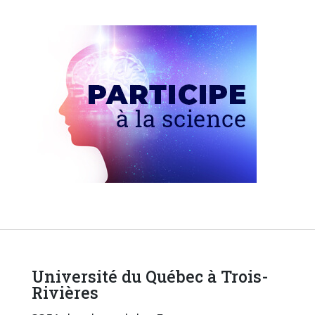
Université du Québec à Trois-
Rivières