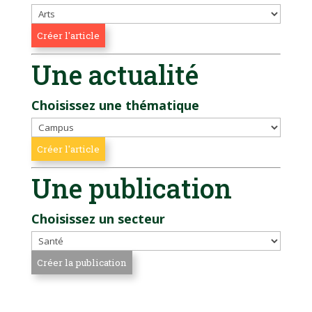
Une actualité
Choisissez une thématique
Une publication
Choisissez un secteur