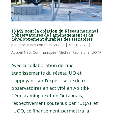
16 M$ pour la création du Réseau national
d’observatoires de l’aménagement et du
développement durables des territoires
par
Service des communications
|
Mai 1, 2023
|
Accueil Néo
,
Communiqués
,
Médias
,
Recherche
,
UQTR
Avec la collaboration de cinq
établissements du réseau UQ et
s’appuyant sur l’expertise de deux
observatoires en activité en Abitibi-
Témiscamingue et en Outaouais,
respectivement soutenus par l’UQAT et
l’UQO, ce financement permettra la