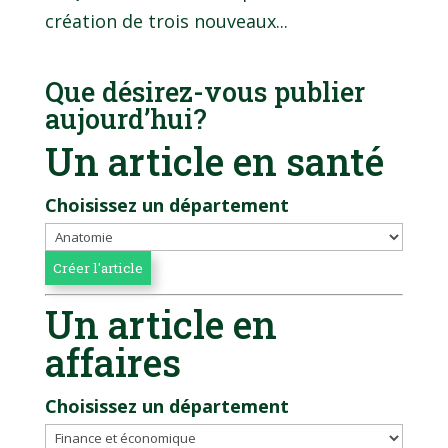
création de trois nouveaux...
Que désirez-vous publier
aujourd’hui?
Un article en santé
Choisissez un département
Un article en
affaires
Choisissez un département