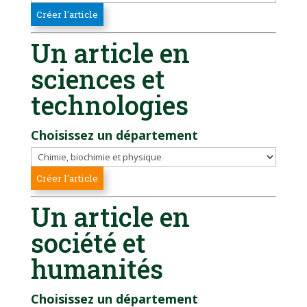
Un article en
sciences et
technologies
Choisissez un département
Un article en
société et
humanités
Choisissez un département