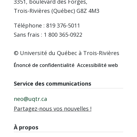
3351, boulevard des Forges,
Trois-Rivières (Québec) G8Z 4M3
Téléphone : 819 376-5011
Sans frais : 1 800 365-0922
© Université du Québec à Trois-Rivières
Énoncé de confidentialité
Accessibilité web
Service des communications
neo@uqtr.ca
Partagez-nous vos nouvelles !
À propos