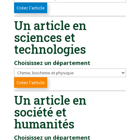
Un article en
sciences et
technologies
Choisissez un département
Un article en
société et
humanités
Choisissez un département