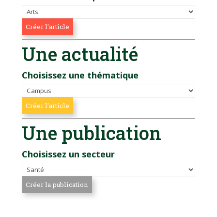
Une actualité
Choisissez une thématique
Une publication
Choisissez un secteur