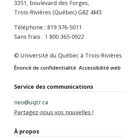
3351, boulevard des Forges,
Trois-Rivières (Québec) G8Z 4M3
Téléphone : 819 376-5011
Sans frais : 1 800 365-0922
© Université du Québec à Trois-Rivières
Énoncé de confidentialité
Accessibilité web
Service des communications
neo@uqtr.ca
Partagez-nous vos nouvelles !
À propos