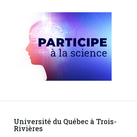
Université du Québec à Trois-
Rivières