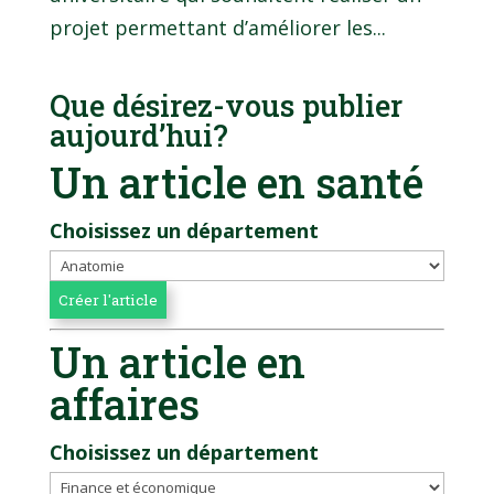
projet permettant d’améliorer les...
Que désirez-vous publier
aujourd’hui?
Un article en santé
Choisissez un département
Un article en
affaires
Choisissez un département