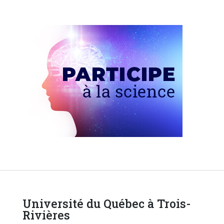
Université du Québec à Trois-
Rivières