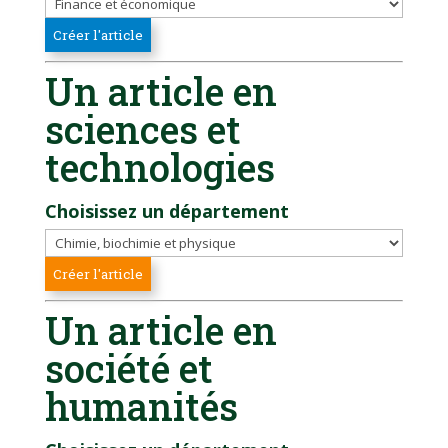
Un article en
sciences et
technologies
Choisissez un département
Un article en
société et
humanités