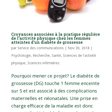
Croyances associées à la pratique régulière
de l’activité physique chez les femmes
atteintes d’un diabète de grossesse
par
Service des communications
|
Nov 30, 2018
|
Psychologie
,
Recherche
,
Santé
,
Sciences de l'activité
physique
,
Sciences infirmières
Pourquoi mener ce projet? Le diabète de
grossesse (DG) touche 1 femme enceinte
sur 5 et est associé à des complications
maternelles et néonatales. Une prise en
charge efficace de la maladie est donc