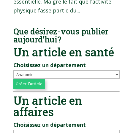
essentielle. Malgré le fait que l’activité
physique fasse partie du...
Que désirez-vous publier
aujourd’hui?
Un article en santé
Choisissez un département
Un article en
affaires
Choisissez un département