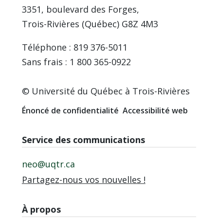
3351, boulevard des Forges,
Trois-Rivières (Québec) G8Z 4M3
Téléphone : 819 376-5011
Sans frais : 1 800 365-0922
© Université du Québec à Trois-Rivières
Énoncé de confidentialité
Accessibilité web
Service des communications
neo@uqtr.ca
Partagez-nous vos nouvelles !
À propos