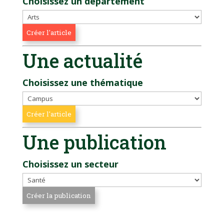
Choisissez un département
Une actualité
Choisissez une thématique
Une publication
Choisissez un secteur