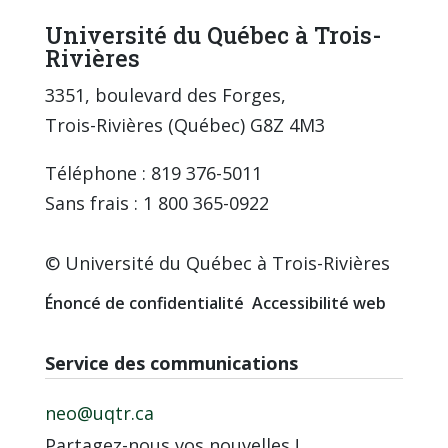
Université du Québec à Trois-
Rivières
3351, boulevard des Forges,
Trois-Rivières (Québec) G8Z 4M3
Téléphone : 819 376-5011
Sans frais : 1 800 365-0922
© Université du Québec à Trois-Rivières
Énoncé de confidentialité
Accessibilité web
Service des communications
neo@uqtr.ca
Partagez-nous vos nouvelles !