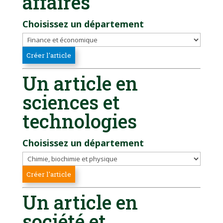
affaires
Choisissez un département
Un article en
sciences et
technologies
Choisissez un département
Un article en
société et