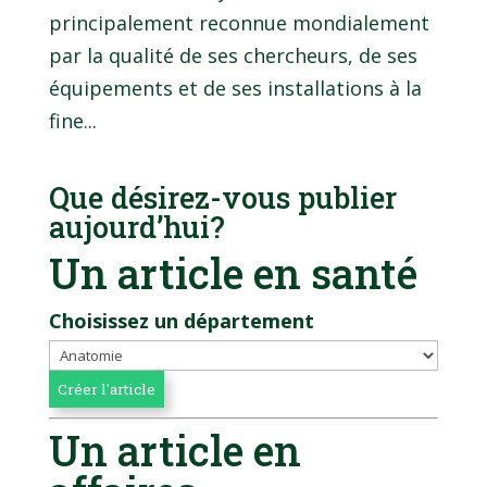
principalement reconnue mondialement
par la qualité de ses chercheurs, de ses
équipements et de ses installations à la
fine...
Que désirez-vous publier
aujourd’hui?
Un article en santé
Choisissez un département
Un article en