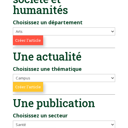
humanités
Choisissez un département
Une actualité
Choisissez une thématique
Une publication
Choisissez un secteur