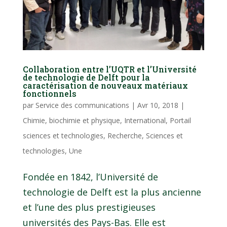
Collaboration entre l’UQTR et l’Université
de technologie de Delft pour la
caractérisation de nouveaux matériaux
fonctionnels
par
Service des communications
|
Avr 10, 2018
|
Chimie, biochimie et physique
,
International
,
Portail
sciences et technologies
,
Recherche
,
Sciences et
technologies
,
Une
Fondée en 1842, l’Université de
technologie de Delft est la plus ancienne
et l’une des plus prestigieuses
universités des Pays-Bas. Elle est