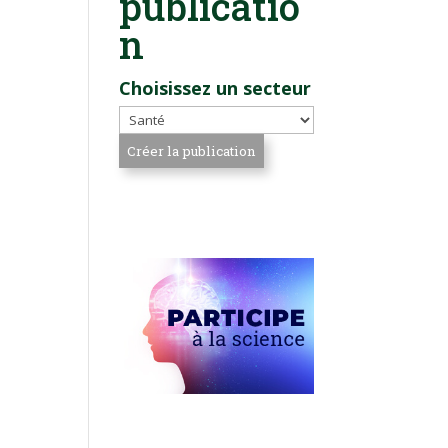
publicatio
n
Choisissez un secteur