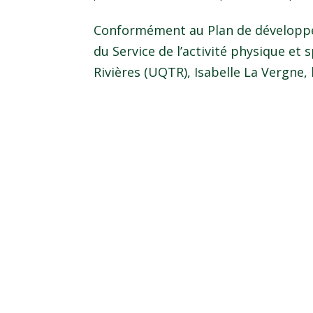
Conformément au Plan de développem
du Service de l’activité physique et 
Rivières (UQTR), Isabelle La Vergne, l