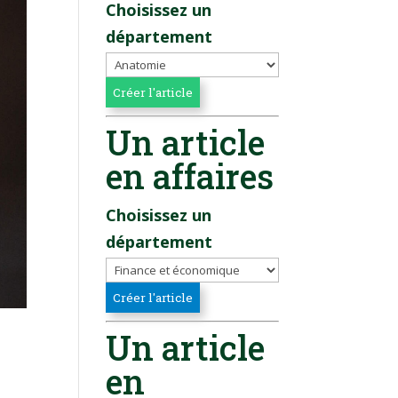
Choisissez un
département
Un article
en affaires
Choisissez un
département
Un article
en