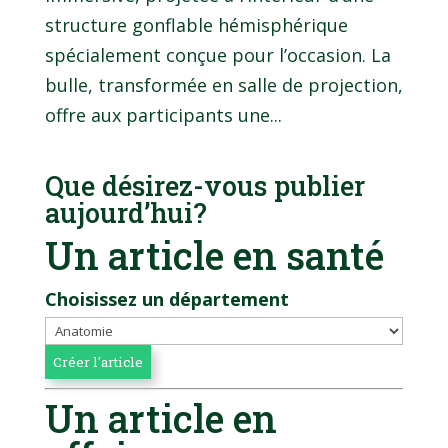
structure gonflable hémisphérique
spécialement conçue pour l’occasion. La
bulle, transformée en salle de projection,
offre aux participants une...
Que désirez-vous publier
aujourd’hui?
Un article en santé
Choisissez un département
Un article en