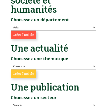
humanités
Choisissez un département
Une actualité
Choisissez une thématique
Une publication
Choisissez un secteur