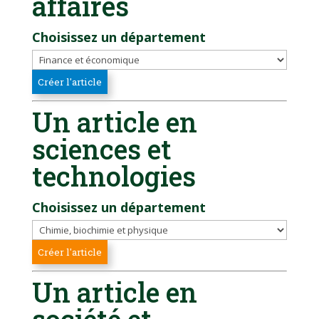
affaires
Choisissez un département
Un article en
sciences et
technologies
Choisissez un département
Un article en
société et