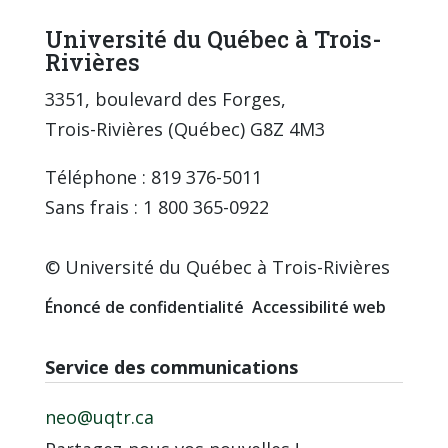
Université du Québec à Trois-
Rivières
3351, boulevard des Forges,
Trois-Rivières (Québec) G8Z 4M3
Téléphone : 819 376-5011
Sans frais : 1 800 365-0922
© Université du Québec à Trois-Rivières
Énoncé de confidentialité
Accessibilité web
Service des communications
neo@uqtr.ca