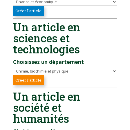
Un article en
sciences et
technologies
Choisissez un département
Un article en
société et
humanités