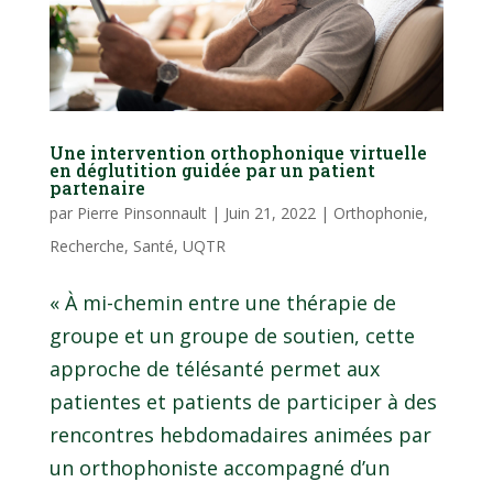
Une intervention orthophonique virtuelle
en déglutition guidée par un patient
partenaire
par
Pierre Pinsonnault
|
Juin 21, 2022
|
Orthophonie
,
Recherche
,
Santé
,
UQTR
« À mi-chemin entre une thérapie de
groupe et un groupe de soutien, cette
approche de télésanté permet aux
patientes et patients de participer à des
rencontres hebdomadaires animées par
un orthophoniste accompagné d’un