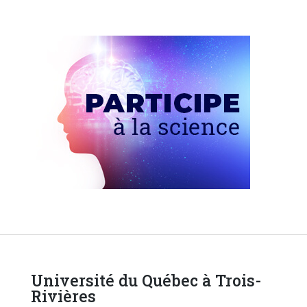
Université du Québec à Trois-
Rivières