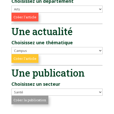
Choisissez un département
Une actualité
Choisissez une thématique
Une publication
Choisissez un secteur