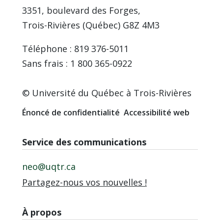
3351, boulevard des Forges,
Trois-Rivières (Québec) G8Z 4M3
Téléphone : 819 376-5011
Sans frais : 1 800 365-0922
© Université du Québec à Trois-Rivières
Énoncé de confidentialité
Accessibilité web
Service des communications
neo@uqtr.ca
Partagez-nous vos nouvelles !
À propos