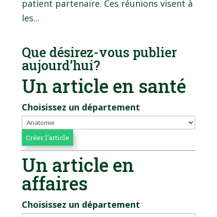
patient partenaire. Ces réunions visent à
les...
Que désirez-vous publier
aujourd’hui?
Un article en santé
Choisissez un département
Un article en
affaires
Choisissez un département