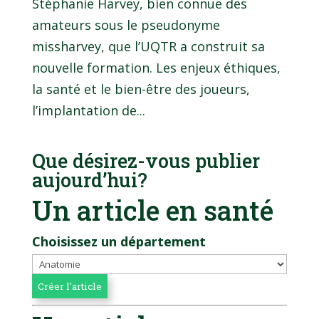
Stéphanie Harvey, bien connue des
amateurs sous le pseudonyme
missharvey, que l’UQTR a construit sa
nouvelle formation. Les enjeux éthiques,
la santé et le bien-être des joueurs,
l’implantation de...
Que désirez-vous publier
aujourd’hui?
Un article en santé
Choisissez un département