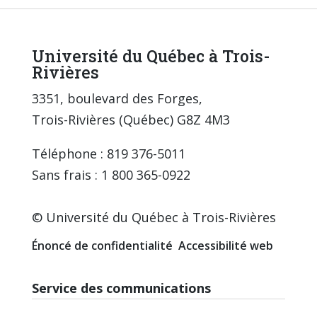
Université du Québec à Trois-
Rivières
3351, boulevard des Forges,
Trois-Rivières (Québec) G8Z 4M3
Téléphone : 819 376-5011
Sans frais : 1 800 365-0922
© Université du Québec à Trois-Rivières
Énoncé de confidentialité
Accessibilité web
Service des communications