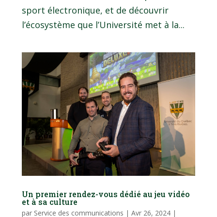
sport électronique, et de découvrir
l’écosystème que l’Université met à la...
Un premier rendez-vous dédié au jeu vidéo
et à sa culture
par
Service des communications
|
Avr 26, 2024
|