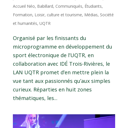
Accueil Néo
,
Babillard
,
Communiqués
,
Étudiants
,
Formation
,
Loisir, culture et tourisme
,
Médias
,
Société
et humanités
,
UQTR
Organisé par les finissants du
microprogramme en développement du
sport électronique de l’UQTR, en
collaboration avec IDÉ Trois-Rivières, le
LAN UQTR promet d’en mettre plein la
vue tant aux passionnés qu’aux simples
curieux. Réparties en huit zones
thématiques, les...