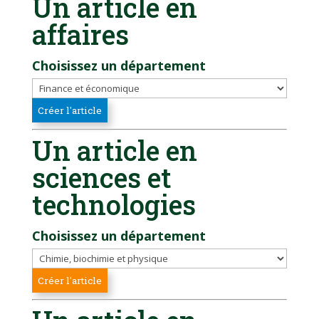
Un article en
affaires
Choisissez un département
Un article en
sciences et
technologies
Choisissez un département