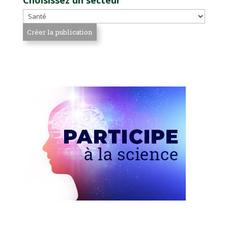
Choisissez un secteur