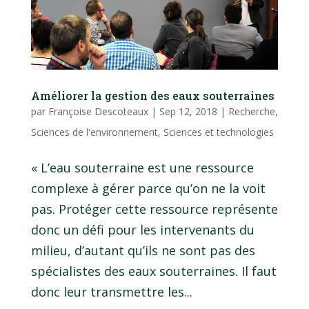
Améliorer la gestion des eaux souterraines
par
Françoise Descoteaux
|
Sep 12, 2018
|
Recherche
,
Sciences de l'environnement
,
Sciences et technologies
« L’eau souterraine est une ressource
complexe à gérer parce qu’on ne la voit
pas. Protéger cette ressource représente
donc un défi pour les intervenants du
milieu, d’autant qu’ils ne sont pas des
spécialistes des eaux souterraines. Il faut
donc leur transmettre les...