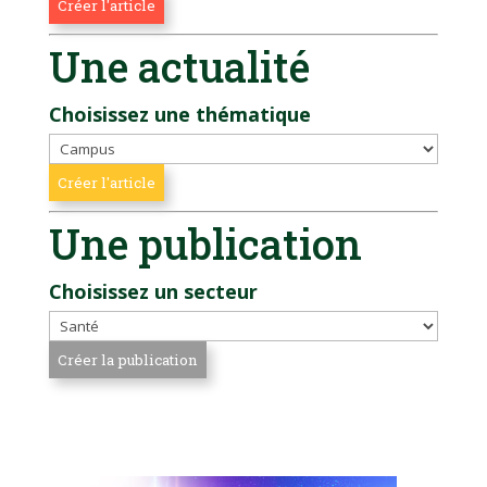
Une actualité
Choisissez une thématique
Une publication
Choisissez un secteur