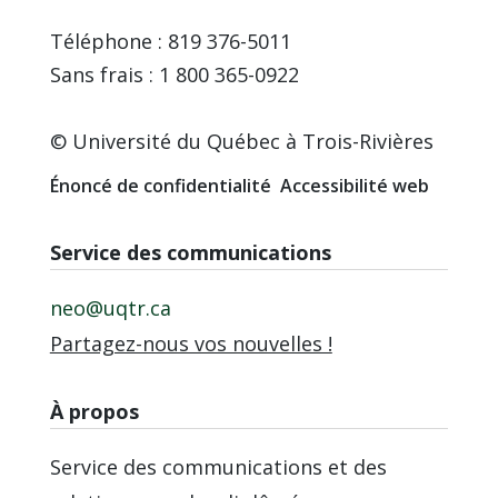
Téléphone : 819 376-5011
Sans frais : 1 800 365-0922
© Université du Québec à Trois-Rivières
Énoncé de confidentialité
Accessibilité web
Service des communications
neo@uqtr.ca
Partagez-nous vos nouvelles !
À propos
Service des communications et des