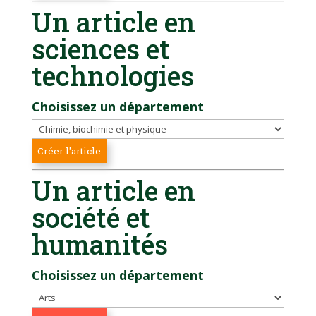
Un article en
sciences et
technologies
Choisissez un département
Un article en
société et
humanités
Choisissez un département