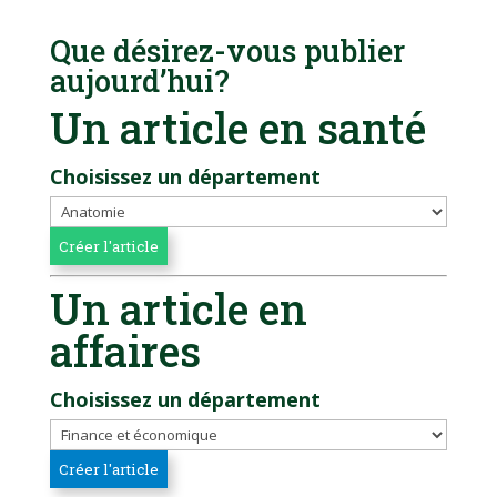
Que désirez-vous publier
aujourd’hui?
Un article en santé
Choisissez un département
Un article en
affaires
Choisissez un département