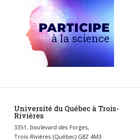
Université du Québec à Trois-
Rivières
3351, boulevard des Forges,
Trois-Rivières (Québec) G8Z 4M3