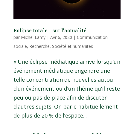
Éclipse totale… sur l’actualité
par
Michel Lamy
|
Avr 6, 2020
|
Communication
sociale
,
Recherche
,
Société et humanités
« Une éclipse médiatique arrive lorsqu’un
événement médiatique engendre une
telle concentration de nouvelles autour
d’un événement ou d’un thème qu’il reste
peu ou pas de place afin de discuter
d’autres sujets. On parle habituellement
de plus de 20 % de l’espace...