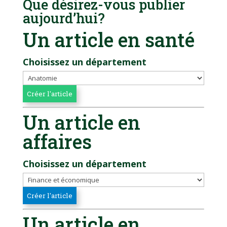
Que désirez-vous publier
aujourd’hui?
Un article en santé
Choisissez un département
Un article en
affaires
Choisissez un département
Un article en