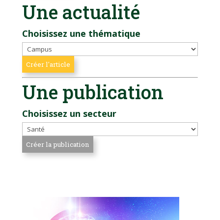
Une actualité
Choisissez une thématique
Une publication
Choisissez un secteur