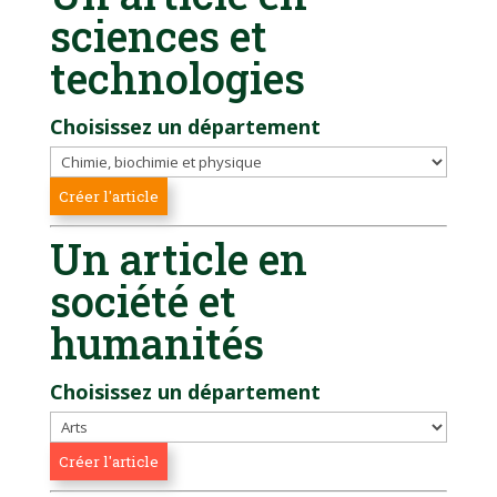
sciences et
technologies
Choisissez un département
Un article en
société et
humanités
Choisissez un département