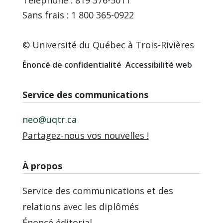
Sans frais : 1 800 365-0922
© Université du Québec à Trois-Rivières
Énoncé de confidentialité
Accessibilité web
Service des communications
neo@uqtr.ca
Partagez-nous vos nouvelles !
À propos
Service des communications et des
relations avec les diplômés
Énoncé éditorial