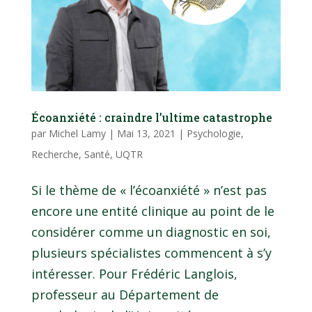
Écoanxiété : craindre l’ultime catastrophe
par
Michel Lamy
|
Mai 13, 2021
|
Psychologie
,
Recherche
,
Santé
,
UQTR
Si le thème de « l’écoanxiété » n’est pas
encore une entité clinique au point de le
considérer comme un diagnostic en soi,
plusieurs spécialistes commencent à s’y
intéresser. Pour Frédéric Langlois,
professeur au Département de