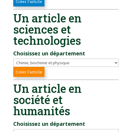
Un article en
sciences et
technologies
Choisissez un département
Un article en
société et
humanités
Choisissez un département