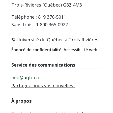
Trois-Rivières (Québec) G8Z 4M3
Téléphone : 819 376-5011
Sans frais : 1 800 365-0922
© Université du Québec à Trois-Rivières
Énoncé de confidentialité
Accessibilité web
Service des communications
neo@uqtr.ca
Partagez-nous vos nouvelles !
À propos