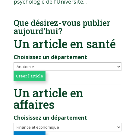
psychologie de l’Université...
Que désirez-vous publier
aujourd’hui?
Un article en santé
Choisissez un département
Un article en
affaires
Choisissez un département