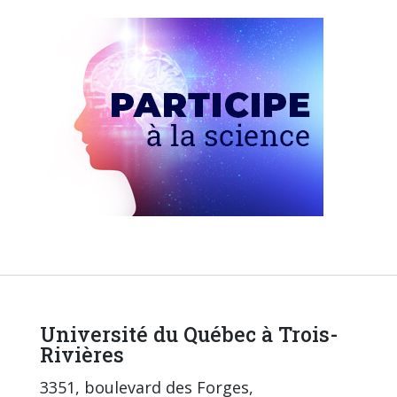
Université du Québec à Trois-
Rivières
3351, boulevard des Forges,