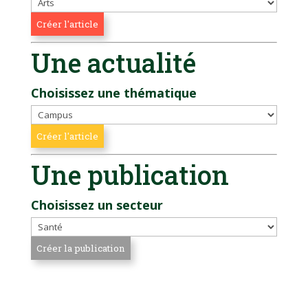
Une actualité
Choisissez une thématique
Une publication
Choisissez un secteur