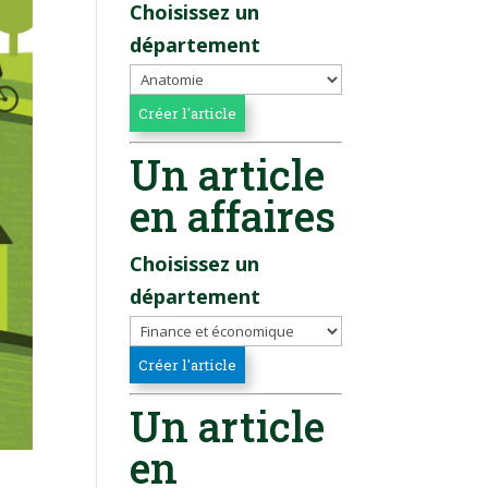
Choisissez un
département
Un article
en affaires
Choisissez un
département
Un article
en