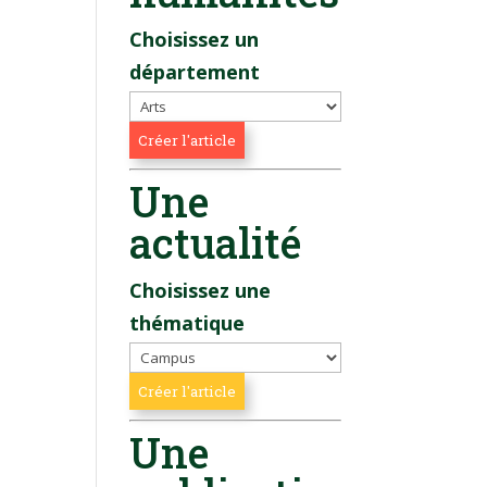
Choisissez un
département
Une
actualité
Choisissez une
thématique
Une