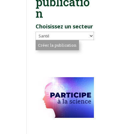
publicatio
n
Choisissez un secteur