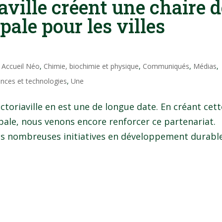
aville créent une chaire d
ale pour les villes
|
Accueil Néo
,
Chimie, biochimie et physique
,
Communiqués
,
Médias
,
ences et technologies
,
Une
ctoriaville en est une de longue date. En créant cett
pale, nous venons encore renforcer ce partenariat.
es nombreuses initiatives en développement durable.