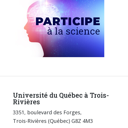
Université du Québec à Trois-
Rivières
3351, boulevard des Forges,
Trois-Rivières (Québec) G8Z 4M3