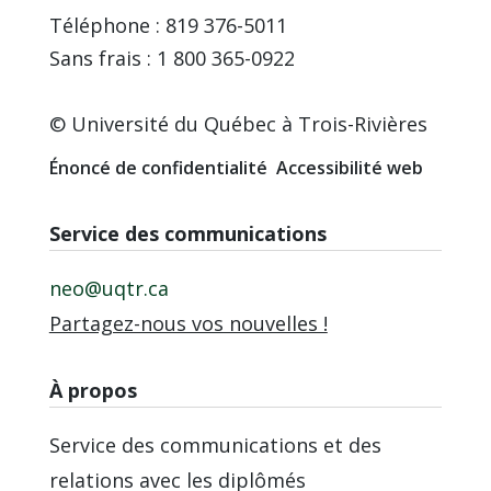
Téléphone : 819 376-5011
Sans frais : 1 800 365-0922
© Université du Québec à Trois-Rivières
Énoncé de confidentialité
Accessibilité web
Service des communications
neo@uqtr.ca
Partagez-nous vos nouvelles !
À propos
Service des communications et des
relations avec les diplômés