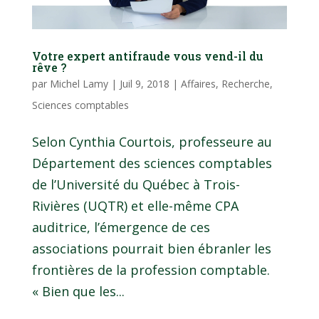
Votre expert antifraude vous vend-il du
rêve ?
par
Michel Lamy
|
Juil 9, 2018
|
Affaires
,
Recherche
,
Sciences comptables
Selon Cynthia Courtois, professeure au
Département des sciences comptables
de l’Université du Québec à Trois-
Rivières (UQTR) et elle-même CPA
auditrice, l’émergence de ces
associations pourrait bien ébranler les
frontières de la profession comptable.
« Bien que les...