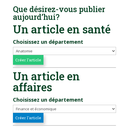
Que désirez-vous publier
aujourd’hui?
Un article en santé
Choisissez un département
Un article en
affaires
Choisissez un département