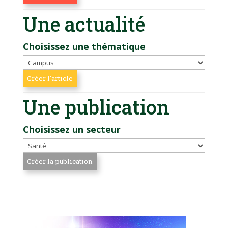
Une actualité
Choisissez une thématique
Une publication
Choisissez un secteur