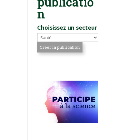
publicatio
n
Choisissez un secteur