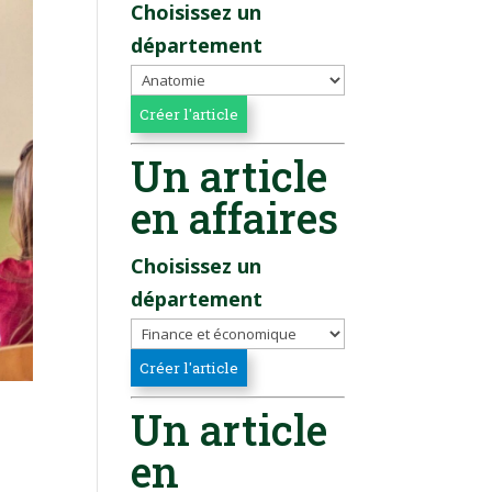
Choisissez un
département
Un article
en affaires
Choisissez un
département
Un article
en