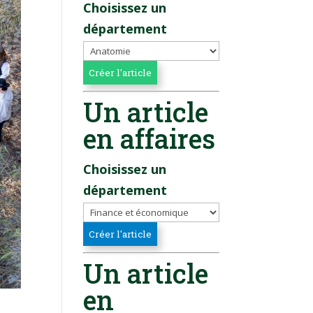
Choisissez un
département
Un article
en affaires
Choisissez un
département
Un article
en