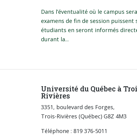
Dans l’éventualité où le campus sera
examens de fin de session puissent 
étudiants en seront informés direc
durant la...
Université du Québec à Tro
Rivières
3351, boulevard des Forges,
Trois-Rivières (Québec) G8Z 4M3
Téléphone : 819 376-5011