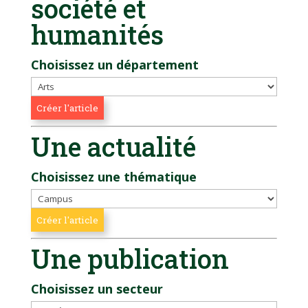
société et
humanités
Choisissez un département
Une actualité
Choisissez une thématique
Une publication
Choisissez un secteur