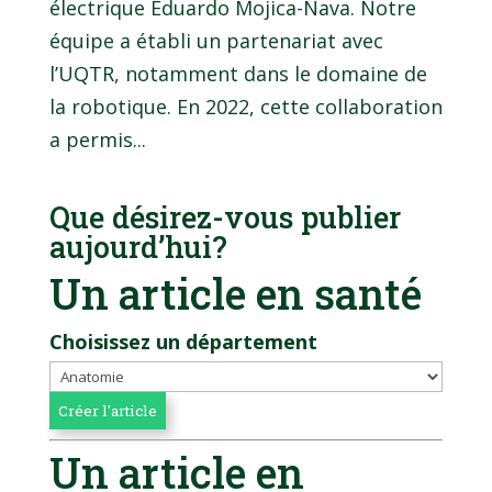
électrique Eduardo Mojica-Nava. Notre
équipe a établi un partenariat avec
l’UQTR, notamment dans le domaine de
la robotique. En 2022, cette collaboration
a permis...
Que désirez-vous publier
aujourd’hui?
Un article en santé
Choisissez un département
Un article en