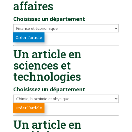
affaires
Choisissez un département
Un article en
sciences et
technologies
Choisissez un département
Un article en