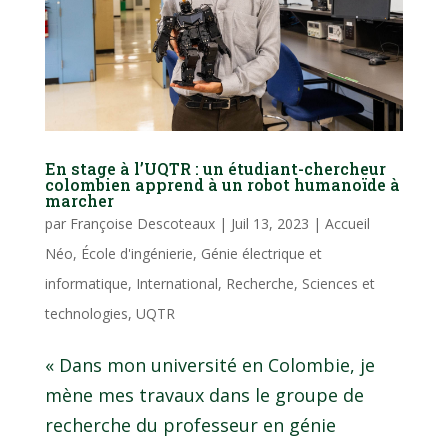
En stage à l’UQTR : un étudiant-chercheur
colombien apprend à un robot humanoïde à
marcher
par
Françoise Descoteaux
|
Juil 13, 2023
|
Accueil
Néo
,
École d'ingénierie
,
Génie électrique et
informatique
,
International
,
Recherche
,
Sciences et
technologies
,
UQTR
« Dans mon université en Colombie, je
mène mes travaux dans le groupe de
recherche du professeur en génie