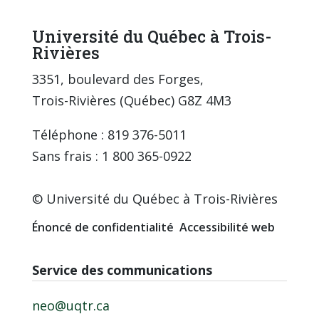
Université du Québec à Trois-
Rivières
3351, boulevard des Forges,
Trois-Rivières (Québec) G8Z 4M3
Téléphone : 819 376-5011
Sans frais : 1 800 365-0922
© Université du Québec à Trois-Rivières
Énoncé de confidentialité
Accessibilité web
Service des communications
neo@uqtr.ca