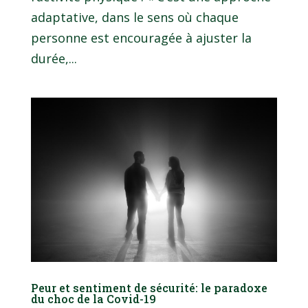
adaptative, dans le sens où chaque
personne est encouragée à ajuster la
durée,...
Peur et sentiment de sécurité: le paradoxe
du choc de la Covid-19