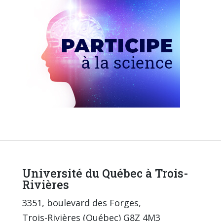
Université du Québec à Trois-
Rivières
3351, boulevard des Forges,
Trois-Rivières (Québec) G8Z 4M3