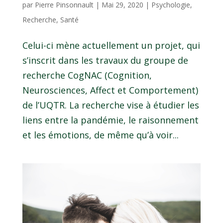
par
Pierre Pinsonnault
|
Mai 29, 2020
|
Psychologie
,
Recherche
,
Santé
Celui-ci mène actuellement un projet, qui
s’inscrit dans les travaux du groupe de
recherche CogNAC (Cognition,
Neurosciences, Affect et Comportement)
de l’UQTR. La recherche vise à étudier les
liens entre la pandémie, le raisonnement
et les émotions, de même qu’à voir...