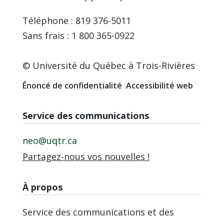
Téléphone : 819 376-5011
Sans frais : 1 800 365-0922
© Université du Québec à Trois-Rivières
Énoncé de confidentialité
Accessibilité web
Service des communications
neo@uqtr.ca
Partagez-nous vos nouvelles !
À propos
Service des communications et des