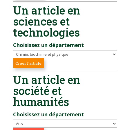
Un article en
sciences et
technologies
Choisissez un département
Un article en
société et
humanités
Choisissez un département