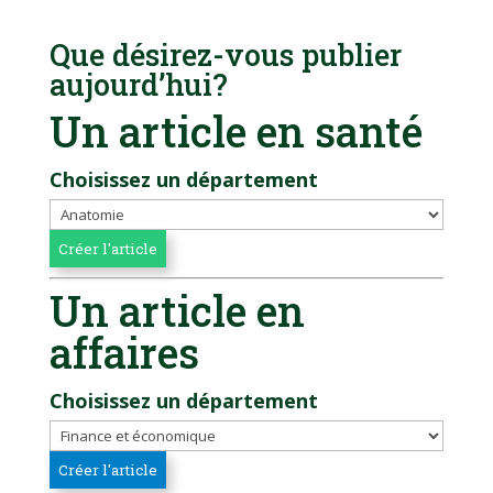
Que désirez-vous publier
aujourd’hui?
Un article en santé
Choisissez un département
Un article en
affaires
Choisissez un département