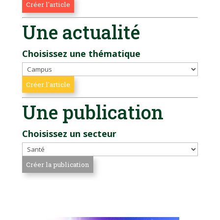
Une actualité
Choisissez une thématique
Une publication
Choisissez un secteur