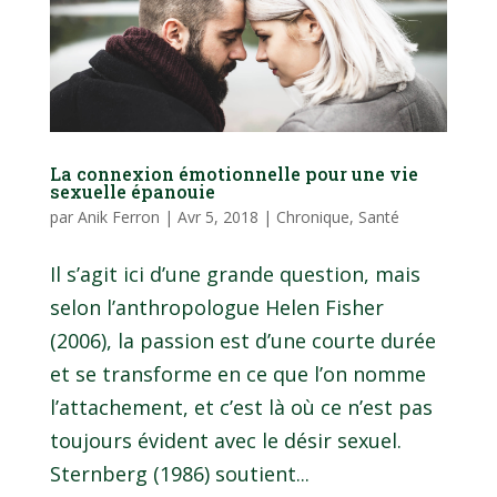
La connexion émotionnelle pour une vie
sexuelle épanouie
par
Anik Ferron
|
Avr 5, 2018
|
Chronique
,
Santé
Il s’agit ici d’une grande question, mais
selon l’anthropologue Helen Fisher
(2006), la passion est d’une courte durée
et se transforme en ce que l’on nomme
l’attachement, et c’est là où ce n’est pas
toujours évident avec le désir sexuel.
Sternberg (1986) soutient...